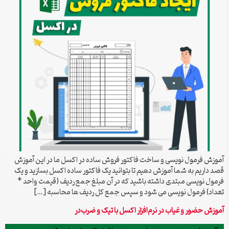
آموزش فرمول نویسی و ساخت فاکتور فروش ساده در اکسل ما در این آموزش
قصد داریم به شما آموزش دهیم تا بتوانید یک فاکتور ساده اکسل بسازید و یک
فرمول نویسی مبتدی داشته باشید که در آن مبلغ جمع ردیف (قیمت واحد *
تعداد) فرمول نویسی می شود و سپس جمع کل ردیف ها محاسبه […]
آموزش حضور و غیاب در نرم‌افزار اکسل با تیک و ضرب‌در