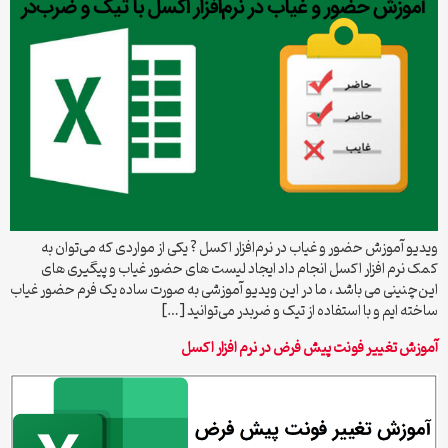
ویدیو آموزش حضور و غیاب در نرم‌افزار اکسل ? یکی از مواردی که می‌توان به
کمک نرم افزار اکسل انجام داد ایجاد لیست های حضور غیاب و پیگیری های
این‌چنینی می باشد ، ما در این ویدیو آموزشی به صورت ساده یک فرم حضور غیاب
ساخته ایم و با استفاده از تیک و ضربدر می‌توانید […]
آموزش تغییر فونت پیش فرض در نرم افزار اکسل