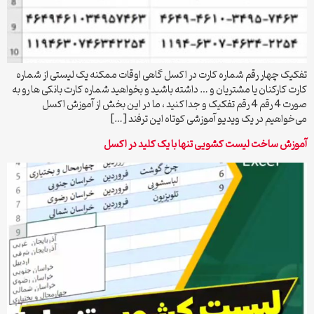
تفکیک چهار رقم شماره کارت در اکسل گاهی اوقات ممکنه یک لیستی از شماره
کارت کارکنان یا مشتریان و … داشته باشید و بخواهید شماره کارت بانکی ها رو به
صورت 4 رقم 4 رقم تفکیک و جدا کنید ، ما در این بخش از آموزش اکسل
می‌خواهیم در یک ویدیو آموزشی کوتاه این ترفند […]
آموزش ساخت لیست کشویی تنها با یک کلید در اکسل