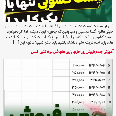
آموزش ساخت لیست کشویی در اکسل ? قطعا با ایجاد لیست کشویی در اکسل
خیلی هاتون آشنا هستین و میدونین که چجوری ایجاد میشه. اما اگر نخواهیم
لیست کشویی رو ایجاد کنیم ولی خیلی سریع یک لیست کشویی یونیک از داده
های وارد شده در یک ستون داشته باشیم باید چکار کنیم؟ ما توی این […]
آموزش جمع فروش روز جاری با روز های قبل در فاکتور اکسل