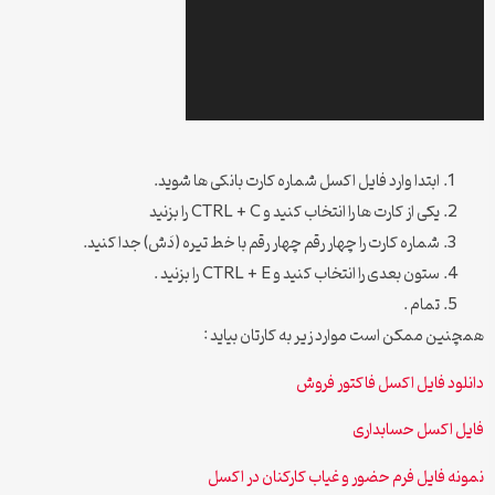
ابتدا وارد فایل اکسل شماره کارت بانکی ها شوید.
یکی از کارت ها را انتخاب کنید و CTRL + C را بزنید
شماره کارت را چهار رقم چهار رقم با خط تیره (دَش) جدا کنید.
ستون بعدی را انتخاب کنید و CTRL + E را بزنید .
تمام .
همچنین ممکن است موارد زیر به کارتان بیاید :
دانلود فایل اکسل فاکتور فروش
فایل اکسل حسابداری
نمونه فایل فرم حضور و غیاب کارکنان در اکسل