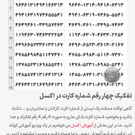
تفکیک چهار رقم شماره کارت در اکسل
گاهی اوقات ممکنه یک لیستی از شماره کارت کارکنان یا مشتریان و … داشته
باشید و بخواهید شماره کارت بانکی ها رو به صورت 4 رقم 4 رقم تفکیک و جدا
کنید ، ما در این بخش از
آموزش اکسل
می‌خواهیم در یک ویدیو آموزشی کوتاه
این ترفند را به شما آموزش دهیم ، با ما همراه باشید و ویدیو را مشاهده کنید ، در