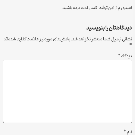
امیدوارم از این ترفند اکسل لذت برده باشید.
دیدگاهتان را بنویسید
نشانی ایمیل شما منتشر نخواهد شد.
بخش‌های موردنیاز علامت‌گذاری شده‌اند
*
دیدگاه
*
نام
*