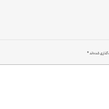
گذاری شده‌اند
*