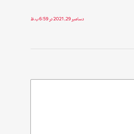
دسامبر 29, 2021 در 6:59 ب.ظ