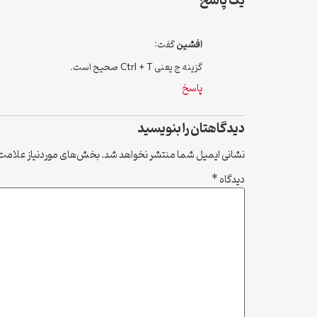
یک پاسخ
افشین
گفت:
گزینه ج یعنی Ctrl + T صحیح است.
پاسخ
دیدگاهتان را بنویسید
نشانی ایمیل شما منتشر نخواهد شد.
بخش‌های موردنیاز علامت‌
دیدگاه
*