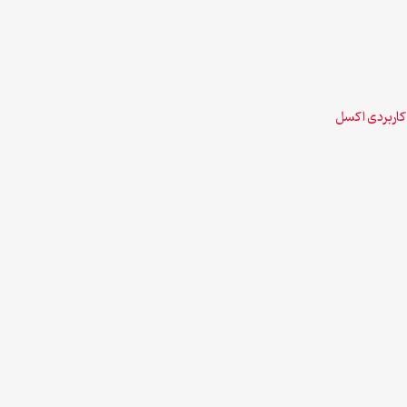
اربردی اکسل