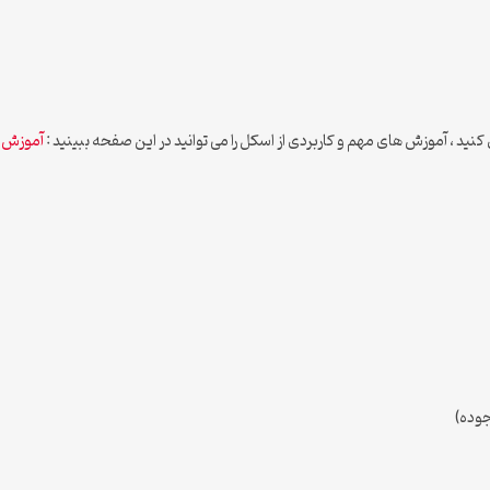
د ، آموزش های مهم و کاربردی از اسکل را می توانید در این صفحه ببینید :
آموزش ک
جوده)