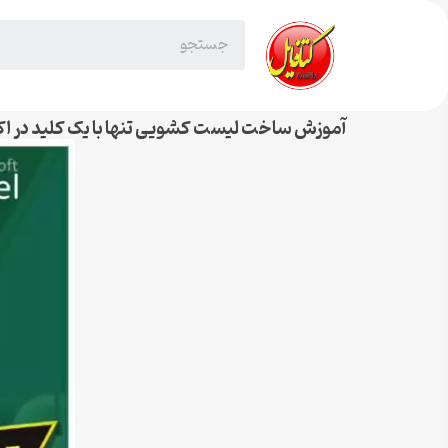
آموزش ساخت لیست کشویی تنها با یک کلید در 