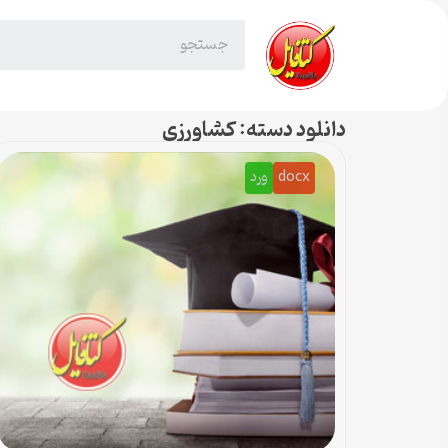
دانلود دسته: کشاورزی
docx
ورد