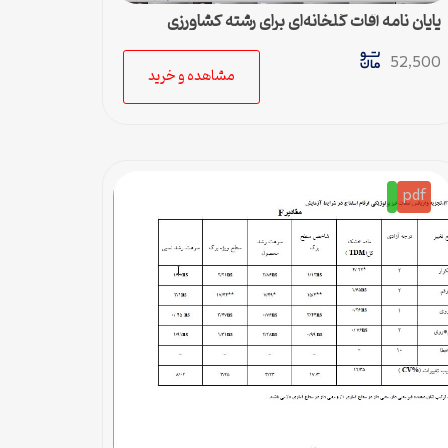
پایان نامه آفات گلخانه‌ای برای رشته کشاورزی
52,500
مشاهده و خرید
pdf