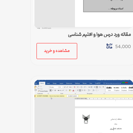
مقاله ورد درس هوا و اقلیم شناسی
54,000
مشاهده و خرید