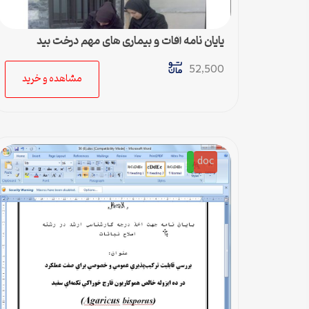
پایان نامه آفات و بیماری های مهم درخت بید
52,500
مشاهده و خرید
doc