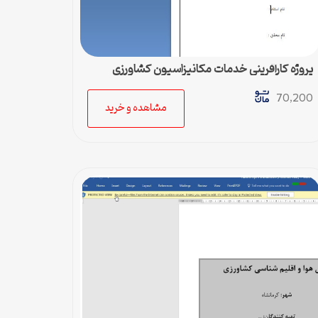
پروژه کارآفرینی خدمات مکانیزاسیون کشاورزی
70,200
مشاهده و خرید