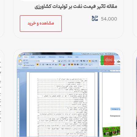
مقاله تاثیر قیمت نفت بر تولیدات کشاورزی
54,000
مشاهده و خرید
doc