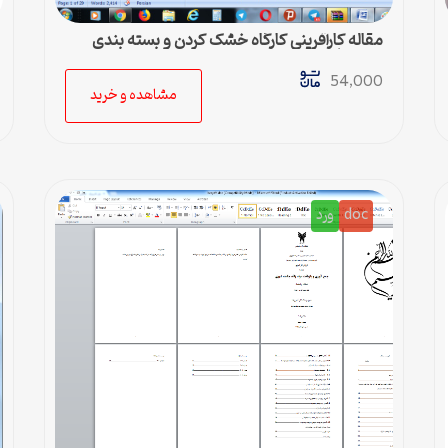
مقاله کارآفرینی کارگاه خشک کردن و بسته بندی
سبزیجات
54,000
مشاهده و خرید
doc
ورد