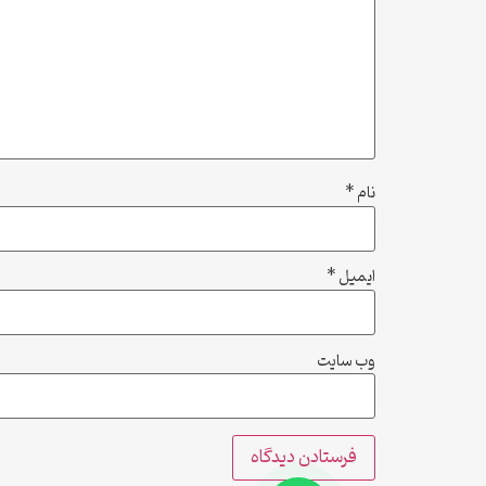
نام
*
ایمیل
*
وب‌ سایت