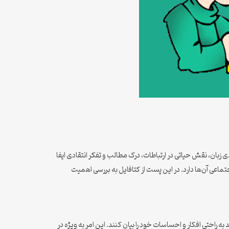
 زبان، نقش حیاتی در ارتباطات، درک مطالب و تفکر انتقادی ایفا
تماعی آن‌ها دارد. در این پست از کتافایل به بررسی اهمیت
ه راحتی افکار و احساسات خود را بیان کنند. این امر به ویژه در