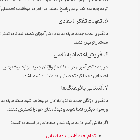
در بسیاری از دروس، به ویژه در علوم و ادبیات، واژگان خاص و تخصصی
کرده و به سوالات درسی پاسخ دهند. این امر به موفقیت تحصیلی آ
۵. تقویت تفکر انتقادی
یادگیری لغات جدید می‌تواند به دانش‌آموزان کمک کند تا به تفکر ان
مستدل‌تر بیان کنند.
۶. افزایش اعتماد به نفس
هر چه دانش‌آموزان در استفاده از واژگان جدید مهارت بیشتری پیدا
اجتماعی و عملکرد تحصیلی را به دنبال داشته باشد.
۷. آشنایی با فرهنگ‌ها
یادگیری واژگان جدید نه تنها به زبان مربوط می‌شود بلکه می‌تواند 
و رسوم دیگران آشنا شوند و دیدگاه‌های خود را گسترش دهند.
اگر دانش آموز دارید می‌توانید از صفحات زیر استفاده کنید :
تمام لغات فارسی دوم ابتدایی