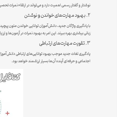
نوشتار و گفتار رسمی اهمیت دارد و می‌تواند در ارتقاء نمرات تحصیل
۲. بهبود مهارت‌های خواندن و نوشتن
با یادگیری واژگان جدید، دانش‌آموزان توانایی خواندن متون پیچیده‌تر
زبانی بیشتری بهره ببرند. این امر به بهبود نمرات در آزمون‌ها و ا
۳. تقویت مهارت‌های ارتباطی
یادگیری لغات جدید موجب بهبود توانایی‌های ارتباطی دانش‌آموزان م
اجتماعی و حرفه‌ای آینده آن‌ها بسیار ارزشمند خواهد بود.