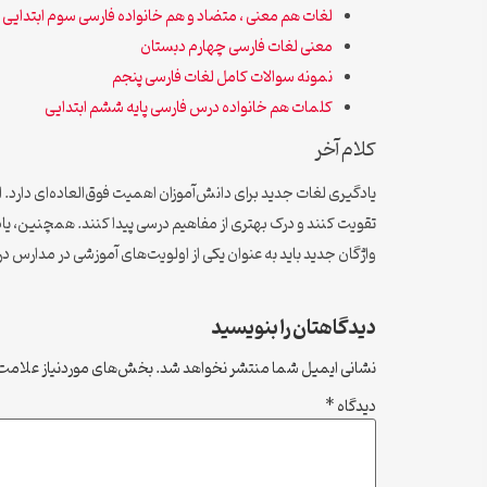
لغات هم معنی ، متضاد و هم خانواده فارسی سوم ابتدایی
معنی لغات فارسی چهارم دبستان
نمونه سوالات کامل لغات فارسی پنجم
کلمات هم خانواده درس فارسی پایه ششم ابتدایی
کلام آخر
یادگیری لغات جدید برای دانش‌آموزان اهمیت فوق‌العاده‌ای دارد. ا
تقویت کنند و درک بهتری از مفاهیم درسی پیدا کنند. همچنین، یاد
واژگان جدید باید به عنوان یکی از اولویت‌های آموزشی در مدارس در
دیدگاهتان را بنویسید
نشانی ایمیل شما منتشر نخواهد شد.
بخش‌های موردنیاز علامت‌
دیدگاه
*