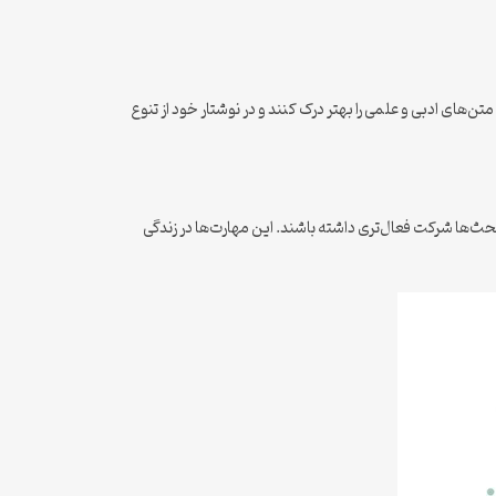
 متن‌های ادبی و علمی را بهتر درک کنند و در نوشتار خود از تنوع
 بحث‌ها شرکت فعال‌تری داشته باشند. این مهارت‌ها در زندگی