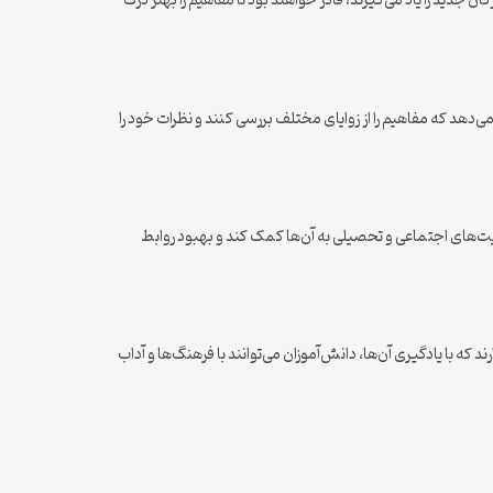
 جدید را یاد می‌گیرند، قادر خواهند بود تا مفاهیم را بهتر درک
می‌دهد که مفاهیم را از زوایای مختلف بررسی کنند و نظرات خود را
قعیت‌های اجتماعی و تحصیلی به آن‌ها کمک کند و بهبود روابط
که با یادگیری آن‌ها، دانش‌آموزان می‌توانند با فرهنگ‌ها و آداب