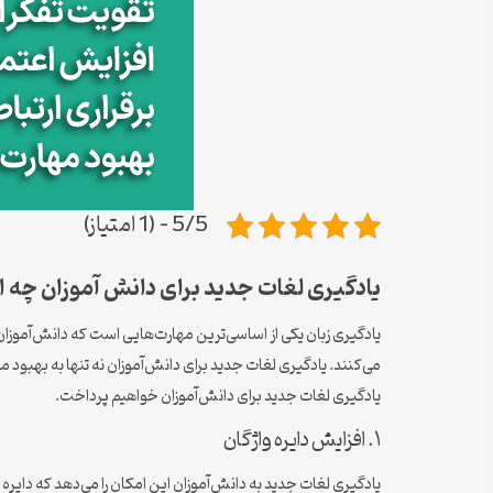
5/5 - (1 امتیاز)
یادگیری لغات جدید برای دانش آموزان چه اه
یادگیری زبان یکی از اساسی‌ترین مهارت‌هایی است که دانش‌آموزان 
می‌کنند. یادگیری لغات جدید برای دانش‌آموزان نه تنها به بهبود م
یادگیری لغات جدید برای دانش‌آموزان خواهیم پرداخت.
۱. افزایش دایره واژگان
یادگیری لغات جدید به دانش‌آموزان این امکان را می‌دهد که دایره و