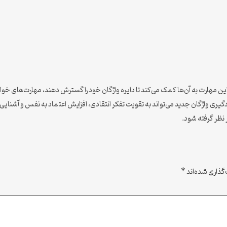
ین مهارت به آن‌ها کمک می‌کند تا دایره واژگان خود را گسترش دهند، مهارت‌های خواند
گیری واژگان جدید می‌تواند به تقویت تفکر انتقادی، افزایش اعتماد به نفس و آشنایی
 نظر گرفته شود.
گذاری شده‌اند
*