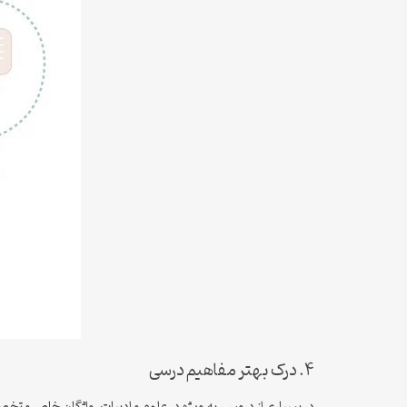
۴. درک بهتر مفاهیم درسی