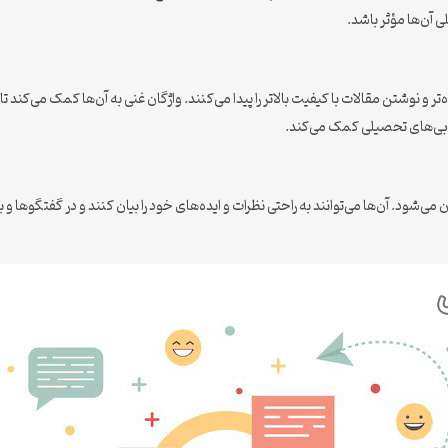
ی آن‌ها مؤثر باشد.
 و نوشتن مقالات با کیفیت بالاتر را پیدا می‌کنند. واژگان غنی به آن‌ها کمک می‌کند تا
رزیابی‌های تحصیلی کمک می‌کند.
ی‌شود. آن‌ها می‌توانند به راحتی نظرات و ایده‌های خود را بیان کنند و در گفتگوها و