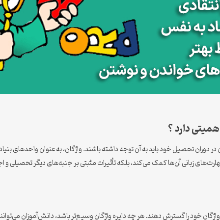
میتی دارد ؟
در دوران تحصیل خود باید به آن توجه داشته باشند. واژگان، به عنوان واحدهای بنیادی
هارت‌های زبانی آن‌ها کمک می‌کند، بلکه تأثیرات مثبتی بر جنبه‌های دیگر تحصیلی و اج
اژگان خود را گسترش دهند. هر چه دایره واژگان وسیع‌تر باشد، دانش‌آموزان می‌توانند ب