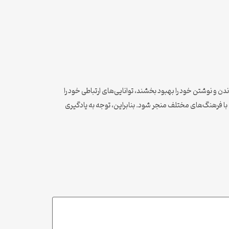
ن و نوشتن خود را بهبود بخشند، توانایی‌های ارتباطی خود را
 با فرهنگ‌های مختلف منجر شود. بنابراین، توجه به یادگیری