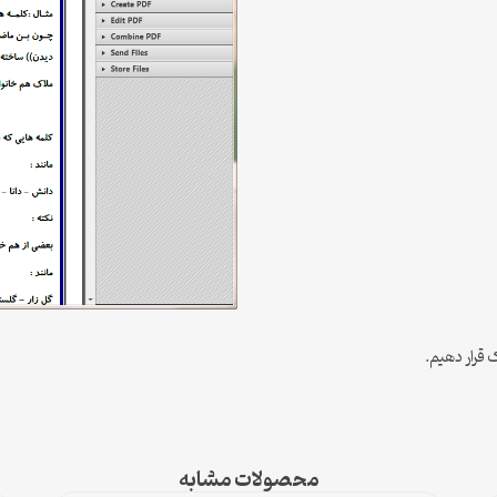
قرار دهیم.
محصولات مشابه