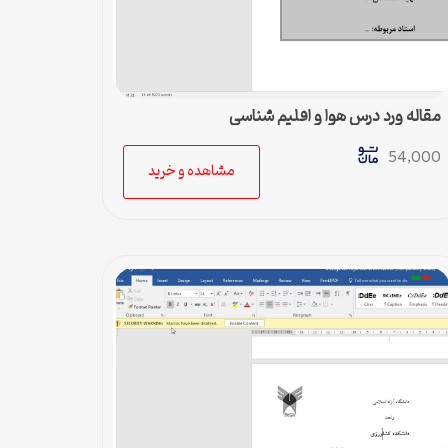
مقاله ورد درس هوا و اقلیم شناسی
54,000
مشاهده و خرید