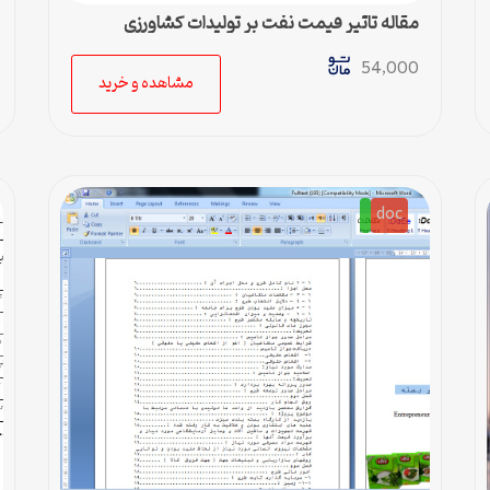
مقاله تاثیر قیمت نفت بر تولیدات کشاورزی
54,000
مشاهده و خرید
doc