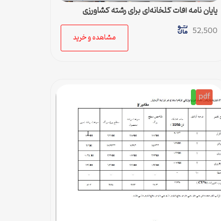
پایان نامه آفات گلخانه‌ای برای رشته کشاورزی
52,500
مشاهده و خرید
pdf