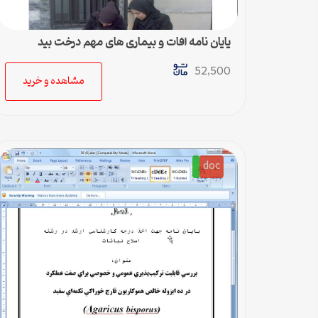
پایان نامه آفات و بیماری های مهم درخت بید
52,500
مشاهده و خرید
doc