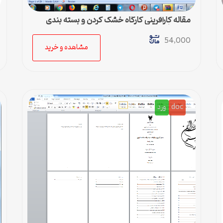
مقاله کارآفرینی کارگاه خشک کردن و بسته بندی
سبزیجات
54,000
مشاهده و خرید
doc
ورد