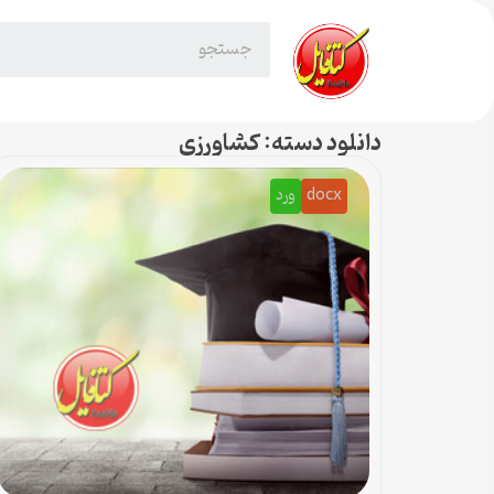
دانلود دسته: کشاورزی
docx
ورد