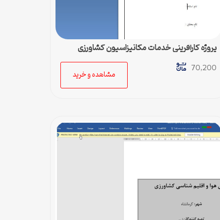
پروژه کارآفرینی خدمات مکانیزاسیون کشاورزی
70,200
مشاهده و خرید