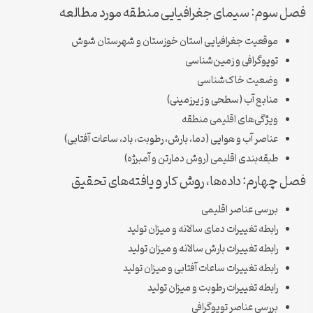
فصل سوم: سیمای جغرافیایی منطقه مورد مطالعه
موقعیت جغرافیایی استان خوزستان و شهرستان شوش
توپوگرافی و زمین‌شناسی
وضعیت خاک‌شناسی
منابع آب (سطحی و زیرزمینی)
ویژگی‌های اقلیمی منطقه
عناصر آب و هوایی (دما، بارش، رطوبت، باد، ساعات آفتابی)
طبقه‌بندی اقلیمی (روش دمارتن و آمبرژه)
فصل چهارم: داده‌ها، روش کار و یافته‌های تحقیق
بررسی عناصر اقلیمی
رابطه تغییرات دمای سالانه و میزان تولید
رابطه تغییرات بارش سالانه و میزان تولید
رابطه تغییرات ساعات آفتابی و میزان تولید
رابطه تغییرات رطوبت و میزان تولید
بررسی عناصر توپوگرافی