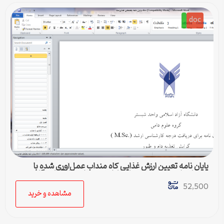
doc
پایان نامه تعیین ارزش غذایی کاه منداب عمل‌آوری شده با
استفاده از تکنیک کیسه‌های نایلونی و تولید گاز‌‌‌‌‌‌‌‌‌‌‌‌‌‌‌‌‌‌‌‌‌‌‌‌ آزمایشگاهی
52,500
مشاهده و خرید