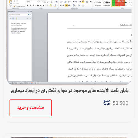
doc
پایان نامه آلاینده های موجود در هوا و نقش آن در ایجاد بیماری
های جسمی و روحی و راهکارهای پیشگیری از آن
52,500
مشاهده و خرید