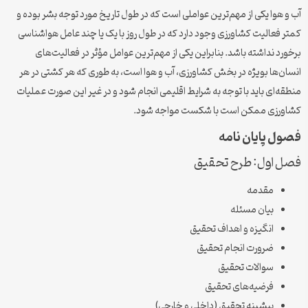
آب و هوا یکی از مهم‌ترین عواملی است که در طول تاریخ مورد توجه بشر بوده و
کمتر فعالیت کشاورزی وجود دارد که در طول روز با یک یا چند عامل هواشناسی
برخورد نداشته باشد. بنابراین یکی از مهم‌ترین عوامل مؤثر در فعالیت‌های
انسان‌ها بویژه در بخش کشاورزی، آب و هوا است، به طوری که هر کشتی در هر
منطقه‌ای باید با توجه به شرایط اقلیمی انجام شود و در غیر این صورت عملیات
کشاورزی ممکن است با شکست مواجه شود.
فصول پایان نامه
فصل اول: طرح تحقیق
مقدمه
بیان مسئله
انگیزه و اهداف تحقیق
ضرورت انجام تحقیق
سوالات تحقیق
فرضیه‌های تحقیق
پیشینه تحقیق (داخلی و خارجی)