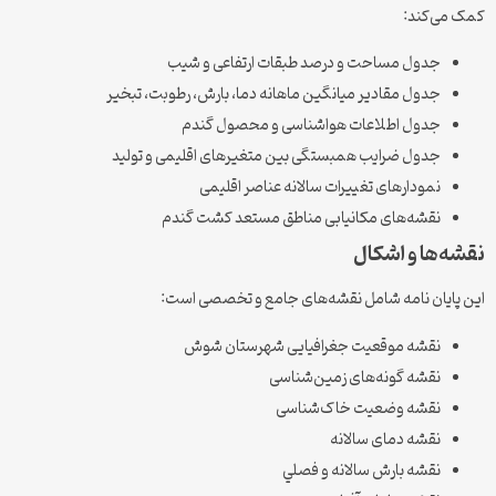
کمک می‌کند:
جدول مساحت و درصد طبقات ارتفاعی و شیب
جدول مقادیر میانگین ماهانه دما، بارش، رطوبت، تبخیر
جدول اطلاعات هواشناسی و محصول گندم
جدول ضرایب همبستگی بین متغیرهای اقلیمی و تولید
نمودارهای تغییرات سالانه عناصر اقلیمی
نقشه‌های مکانیابی مناطق مستعد کشت گندم
نقشه‌ها و اشکال
این پایان نامه شامل نقشه‌های جامع و تخصصی است:
نقشه موقعیت جغرافیایی شهرستان شوش
نقشه گونه‌های زمین‌شناسی
نقشه وضعیت خاک‌شناسی
نقشه دمای سالانه
نقشه بارش سالانه و فصلي