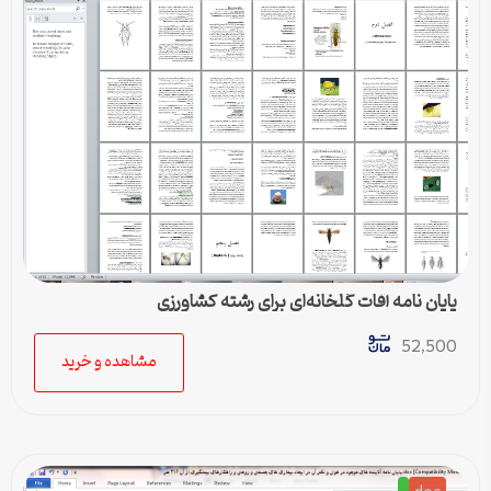
پایان نامه آفات گلخانه‌ای برای رشته کشاورزی
52,500
مشاهده و خرید