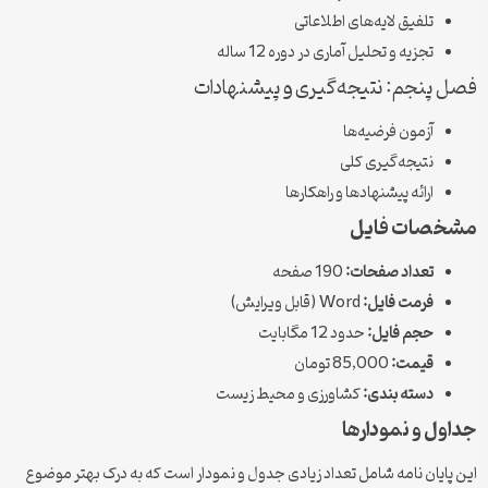
تلفیق لایه‌های اطلاعاتی
تجزیه و تحلیل آماری در دوره 12 ساله
فصل پنجم: نتیجه‌گیری و پیشنهادات
آزمون فرضیه‌ها
نتیجه‌گیری کلی
ارائه پیشنهادها و راهکارها
مشخصات فایل
تعداد صفحات:
190 صفحه
فرمت فایل:
Word (قابل ویرایش)
حجم فایل:
حدود 12 مگابایت
قیمت:
85,000 تومان
دسته بندی:
کشاورزی و محیط زیست
جداول و نمودارها
این پایان نامه شامل تعداد زیادی جدول و نمودار است که به درک بهتر موضوع