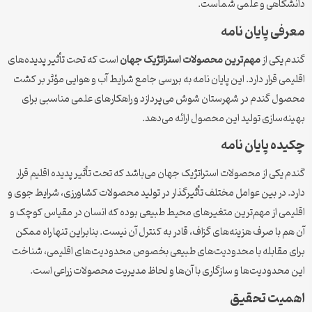
دانشگاهی و علمی شماست.
معرفی پایان نامه
گندم یکی از
مهم‌ترین محصولات استراتژیک جهان
است که تحت تأثیر پدیده‌های
اقلیمی قرار دارد. این پایان نامه به بررسی جامع شرایط آب و هوایی مؤثر بر کشت
محصول گندم در شهرستان شوش می‌پردازد و راهکارهای علمی مناسبی برای
بهینه‌سازی تولید این محصول ارائه می‌دهد.
چکیده پایان نامه
گندم یکی از محصولات استراتژیک جهان می‌باشد که تحت تأثیر پدیده اقلیم قرار
دارد. در بین عوامل مختلف تأثیرگذار در تولید محصولات کشاورزی، شرایط جوی و
اقلیمی از مهم‌ترین متغیرهای محیط طبیعی بوده که انسان در مقیاس کوچک و
آن هم با صرف هزینه‌های گزاف، قادر به کنترل آن نیست. بنابراین تنها راه ممکن
برای مقابله با محدودیت‌های طبیعی بخصوص محدودیت‌های اقلیمی، شناخت
این محدودیت‌ها و سازگاری با آن‌ها و لحاظ مدیریت محصولات زراعی است.
اهمیت تحقیق