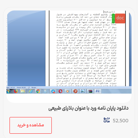
doc
دانلود پایان نامه ورد با عنوان بلایای طبیعی
52,500
مشاهده و خرید