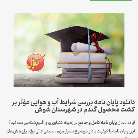
دانلود پایان نامه بررسی شرایط آب و هوایی مؤثر بر
کشت محصول گندم در شهرستان شوش
آیا به دنبال
پایان نامه کامل و جامع
در زمینه کشاورزی و اقلیم‌شناسی هستید؟
این پایان نامه با کیفیت بالا و موضوع بسیار مهم، منبعی عالی برای پژوهش‌های