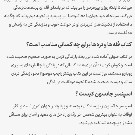
می‌کند تا اینکه روزی پیرمردی را می‌بیند که در بلندای قله‌ای پرعظمت زندگی
می‌کند. سرانجام مرد جوان با معاشرت با این پیرمرد پر تجربه درمی‌یابد که چگونه
با استفاده از تکنیک‌های کاربردی او در حوادث خوب و بد زندگی‌اش به آرامش و
موفقیت برسد.
کتاب قله‌ها و دره‌ها برای چه کسانی مناسب است؟
در کتاب صوتی آماده شده در رابطه با زندگی کردن به صورت صحیح صحبت شده
است و گوش کردن به آن برای همه کسانی که در زندگی با چالش‌های بسیاری
روبه‌رو هستند، نیاز است در این کتاب بیشتر راجب موضوع نحوه زندگی کردن
سالم و درست صحبت شده تا نحوه موفقیت در زندگی
اسپنسر جانسون کیست ؟
اسپنسر جانسون از نویسندگان برجسته و پرطرفدار جهان امروز است و اکثر
اوقات به عنوان بهترین شخص، در ارائه‌ی راه‌حل‌های مفید و آسان برای مسائل
دشوار و پیچیده شناخته می‌شود.