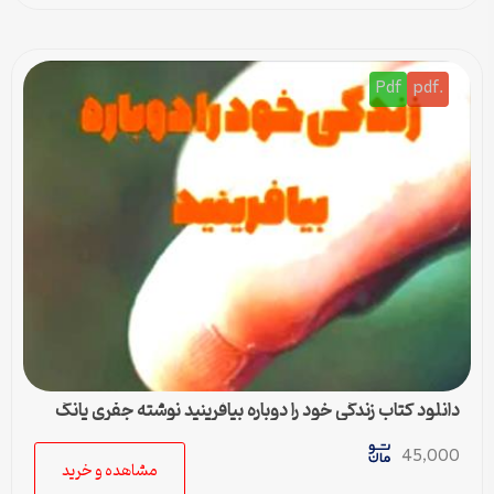
Pdf
.pdf
دانلود کتاب زندگی خود را دوباره بیافرینید نوشته جفری یانگ
45,000
مشاهده و خرید