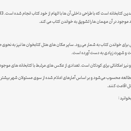
 موجود در آن مهمان ها را تشویق به خواندن کتاب می کند.
ی برای خواندن کتاب به شمار می رود. سایر مکان های هتل کتابخوان ها نیز به نحوی
ست و شهرت زیادی به دست آورده است.
 و نیز امکاناتی برای کودکان است. تعدادی از عکس های مرتبط با کتابخانه های موجود 
مطالعه محسوب می‌شود و بر اساس آمارهای اعلام شده از سوی مسئولان شهر بیشتر ن
ل اقامت کنند.
وانید :