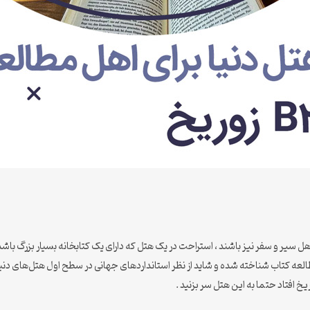
 کتاب شناخته شده و شاید از نظر استانداردهای جهانی در سطح اول هتل‌های دنیا 
 افتاد حتما به این هتل سر بزنید .