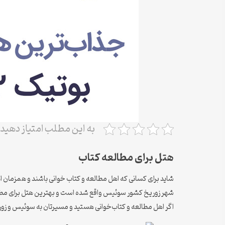
به این مطلب امتیاز دهید
هتل برای مطالعه کتاب
شهر زوریخ کشور سوئیس واقع شده است و بهترین هتل برای مطالعه
اگر اهل مطالعه و کتاب‌خوانی هستید و مسیرتان به سوئیس و زوریخ