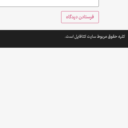
کلیه حقوق مربوط سایت کتافایل است.