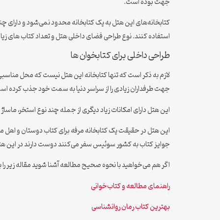
جهت بوده است.
استفاده کنند. نوع طراحی فضای داخلی هتل و تعداد کتاب های زیاد
طراحی داخلی برای کتابخوان ها
لازم به ذکر است که تنها کتابخانه این هتل نیست که محل مناسب
جهت طرفداران زیادی را از سراسر دنیا به سمت خود جذب کرده ا
این هتل دارای امکانات زیاد دیگری از جمله چند نوع استخر، ماساژ
این هتل در حقیقت یک کتابخانه مرفه برای کتاب دوستان و اهل 
جوایز کتاب به کشور سوئیس سفر می‌کنند دوست دارند در این هت
اگر هم می‌خواهید با نحوه صحیح مطالعه آشنا شوید مقاله زیر را بخ
راهنمای مطالعه و کتاب‌خوانی
بهترین کتاب رمان روانشناسی