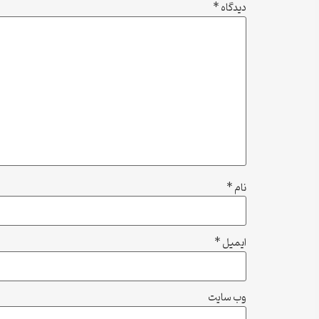
دیدگاه
*
نام
*
ایمیل
*
وب‌ سایت