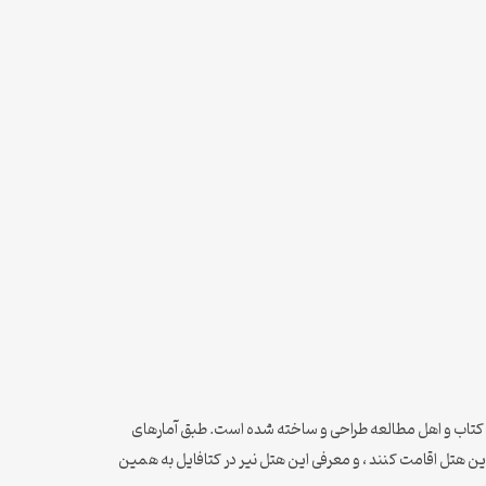
رای دوست داران کتاب و اهل مطالعه طراحی و ساخته شده است. طبق آمارهای
ن هتل اقامت کنند ، و معرفی این هتل نیر در کتافایل به همین