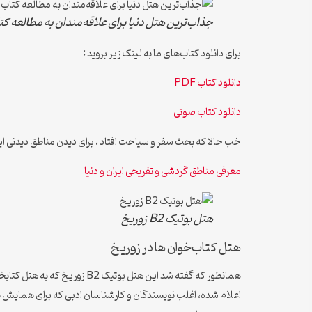
جذاب‌ترین هتل دنیا برای علاقه‌مندان به مطالعه کت
برای دانلود کتاب‌های ما به لینک زیر بروید :
دانلود کتاب PDF
دانلود کتاب صوتی
خب حالا که بحث سفر و سیاحت افتاد ، برای دیدن مناطق دیدنی ایرا
معرفی مناطق گردشی و تفریحی ایران و دنیا
هتل بوتیک B2 زوریخ
هتل کتاب‌خوان ها در زوریخ
همانطور که گفته شد این هتل
اعلام شده، اغلب نویسندگان و کارشناسان ادبی که برای همایش ها