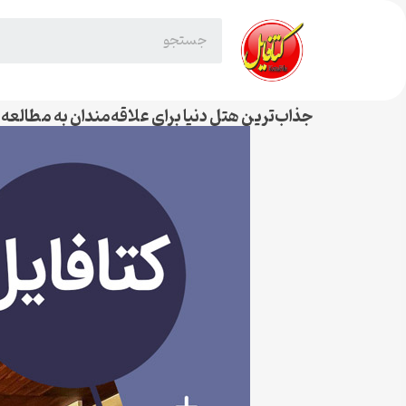
جذاب‌ترین هتل دنیا برای علاقه‌مندان به مطالعه کتاب – 