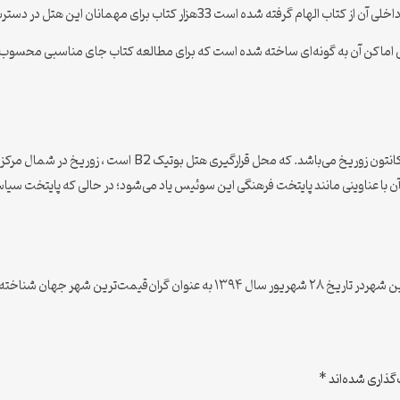
33هزار کتاب برای مهمانان این هتل در دسترس گذاشته شده است.
می اماکن آن به گونه‌ای ساخته شده است که برای مطالعه کتاب جای مناسبی محسوب
زوریخ بزرگ‌ترین و پرجمعیت‌ترین شهر در کشور سوییس و مرکز کان
 با عناوینی مانند پایتخت فرهنگی این سوئیس یاد می‌شود؛ در حالی که پایتخت سی
ین شهر جهان شناخته شده است.
گذاری شده‌اند
*