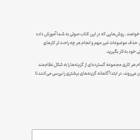
ی‌خواهند . روش‌هایی که در این کتاب صوتی به شما آموزش داده
هم، حذف موضوعات غیر مهم و انجام هر چه راحت تر کارهای
خود به‌کار بگیرید.
م هر کاری مجموعه گسترده‌ای از گزینه‌ها را به شکل نظام‌مند
 می‌روند، در ابتدا آگاهانه گزینه‌های بیشتری را بررسی می‌کنند تا