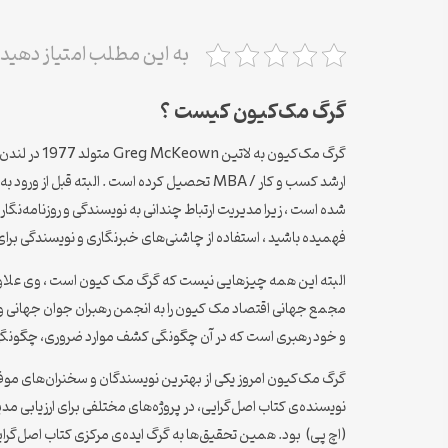
به این مطلب امتیاز دهید
گرگ مک‌کیون کیست ؟
گرگ مک‌کیو
ارشد کسب و کار / MBA تحصیل کرده است . الب
شده است ، زیرا مدیریت ارتباط چندانی به نویسندگی و روزنامه‌نگ
فهمیده باشید ، استفاده از چاشنی‌های خبرنگاری و نویسندگی برای م
و خود رهبری است که در آن چگونگی کشف موارد ضروری، چگونگی ح
(اچ پی) بود. همین تحقیق‌ها به گرگ ایده‌ی مرکزی کتاب اصل‌گرایی 