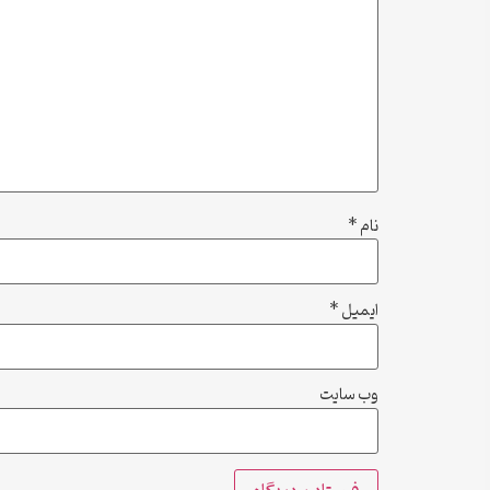
نام
*
ایمیل
*
وب‌ سایت