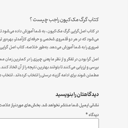
کتاب گرگ مک‌کیون راجب چیست ؟
در کتاب اصل‌گرایی گرگ مک‌کیون ، به شما آموزش داده می‌شود تا 
می‌شود که در هر دو قلمروی شخصی و حرفه‌ای کارآمدتر، بهره‌ور 
ضروری را به شما آموزش می‌دهد. به‌طور خلاصه، کتاب اصل گرایی ب
اصل گرا بودن در تفکر و از نظر ما یعنی چیزی را در کمترین زمان 
بررسی و ارزیابی می‌کنند تا بتوانند بهترین نتیجه را از آن اتخاذ کنن
مطمئن شوند برای ادامه گزینه درستی را انتخاب کرده‌اند ، انتخ
دیدگاهتان را بنویسید
نشانی ایمیل شما منتشر نخواهد شد.
بخش‌های موردنیاز علامت‌
دیدگاه
*