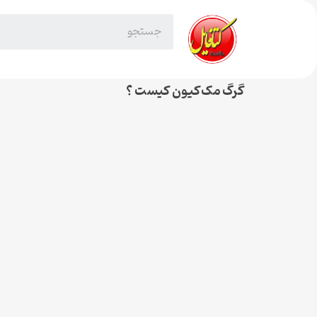
گرگ مک‌کیون کیست ؟