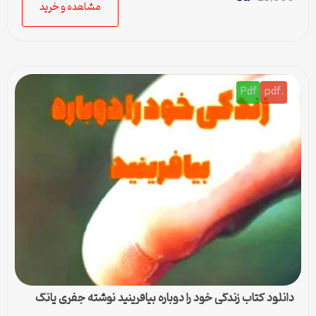
مشاهده و خرید
Pdf
.pdf
دانلود کتاب زندگی خود را دوباره بیافرینید نوشته جفری یانگ