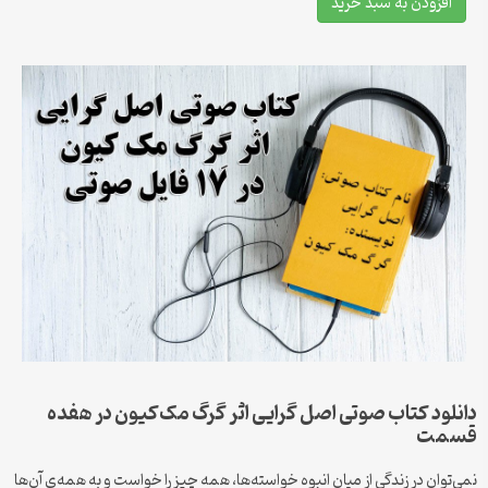
افزودن به سبد خرید
دانلود کتاب صوتی اصل گرایی اثر گرگ مک‌کیون در هفده
قسمت
نمی‌توان در زندگی از میان انبوه خواسته‌ها، همه چیز را خواست و به همه‌ی آن‌ها