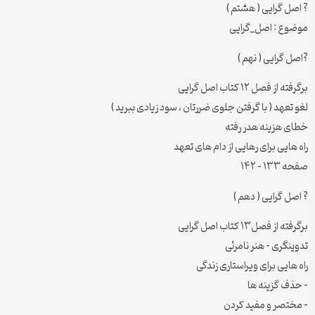
? اصل گرایی ( هشتم )
موضوع : اصل_گرایی
?اصل گرایی ( نهم )
برگرفته از فصل ۱۲ کتاب اصل گرایی
لغو تعهد ( با گرفتن جلوی ضررتان ، سود زیادی ببرید )
خطای هزینه هدر رفته
راه هایی برای رهایی از دام های تعهد
صفحه ۱۳۳ – ۱۴۲
? اصل گرایی ( دهم )
برگرفته از فصل۱۳ کتاب اصل گرایی
تدوینگری – هنر نامرئی
راه هایی برای ویراستاری زندگی
– حذف گزینه ها
– مختصر و مفید کردن