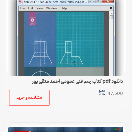
دانلود pdf کتاب رسم فنی عمومی احمد متقی پور
47,500
مشاهده و خرید