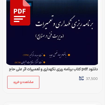
دانلود pdf کتاب برنامه ریزی نگهداری و تعمیرات اثر علی حاج
شیرمحمدی
37,500
مشاهده و خرید