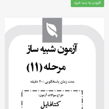
افزودن به سبد خرید