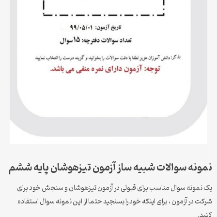
نمونه سوالات شبیه ساز آزمون تیزهوشان پایه ششم
یک نمونه سوال مناسب برای قبولی در آزمون تیزهوشان و سنجش خود برای
شرکت در آزمون ، برای اینکه خود را بسنجید حتما از این نمونه سوال استفاده
کنید.