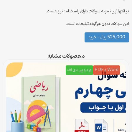
در انتها این نمونه سوالات دارای پاسخنامه نیز هست.
این سوالات بدون هرگونه تبلیغات است.
525,000 ریال – خرید
محصولات مشابه
Word و PDF
ورد و پی دی اف