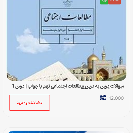
سوالات درس به درس مطالعات اجتماعی نهم با جواب | درس 1
تا درس 24 (ورد و PDF)
12,000
مشاهده و خرید