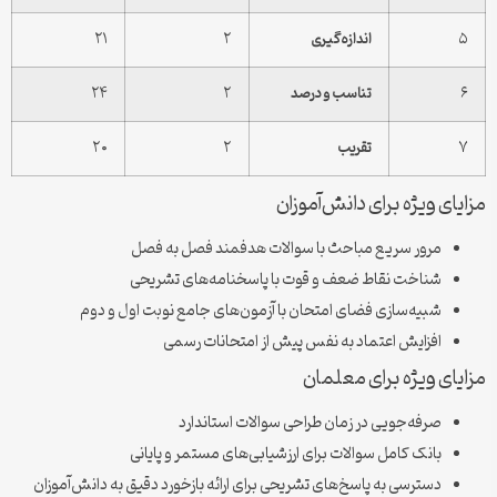
۵
اندازه‌گیری
۲
۲۱
۶
تناسب و درصد
۲
۲۴
۷
تقریب
۲
۲۰
مزایای ویژه برای دانش‌آموزان
مرور سریع مباحث با سوالات هدفمند فصل به فصل
شناخت نقاط ضعف و قوت با پاسخنامه‌های تشریحی
شبیه‌سازی فضای امتحان با آزمون‌های جامع نوبت اول و دوم
افزایش اعتماد به نفس پیش از امتحانات رسمی
مزایای ویژه برای معلمان
صرفه‌جویی در زمان طراحی سوالات استاندارد
بانک کامل سوالات برای ارزشیابی‌های مستمر و پایانی
دسترسی به پاسخ‌های تشریحی برای ارائه بازخورد دقیق به دانش‌آموزان