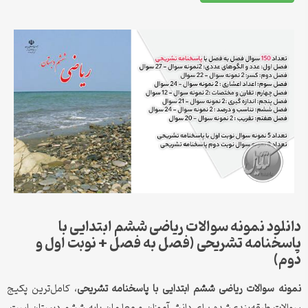
دانلود نمونه سوالات ریاضی ششم ابتدایی با
پاسخنامه تشریحی (فصل به فصل + نوبت اول و
دوم)
نمونه سوالات ریاضی ششم ابتدایی با پاسخنامه تشریحی
، کامل‌ترین پکیج