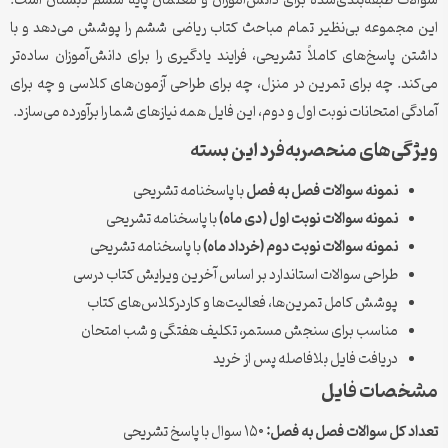
سوالات طبقه‌بندی‌شده برای دانش‌آموزان و معلمان پایه ششم دبستان است.
این مجموعه بی‌نظیر تمام مباحث کتاب ریاضی ششم را پوشش می‌دهد و با
داشتن پاسخ‌های کاملاً تشریحی، فرایند یادگیری را برای دانش‌آموزان ساده‌تر
می‌کند. چه برای تمرین در منزل، چه برای طراحی آزمون‌های کلاسی و چه برای
آمادگی امتحانات نوبت اول و دوم، این فایل همه نیازهای شما را برآورده می‌سازد.
ویژگی‌های منحصربه‌فرد این بسته
نمونه سوالات فصل به فصل
با پاسخنامه تشریحی
نمونه سوالات نوبت اول (دی ماه)
با پاسخنامه تشریحی
نمونه سوالات نوبت دوم (خرداد ماه)
با پاسخنامه تشریحی
طراحی سوالات استاندارد بر اساس آخرین ویرایش کتاب درسی
پوشش کامل تمرین‌ها، فعالیت‌ها و کاردرکلاس‌های کتاب
مناسب برای سنجش مستمر، تکلیف هفتگی و شب امتحان
دریافت فایل بلافاصله پس از خرید
مشخصات فایل
تعداد کل سوالات فصل به فصل:
۱۵۰ سوال با پاسخ تشریحی