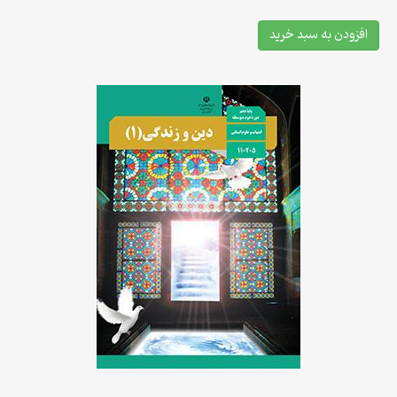
افزودن به سبد خرید