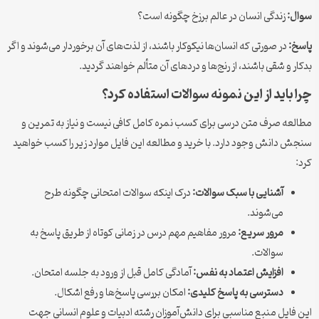
سوال:
زندگی انسان در عالم برزخ چگونه است؟
پاسخ:
در صورتی که انسان‌ها نیکوکار باشند، از لذت‌های آن برخوردار می‌شوند و اگر
بدکار و شقی باشند، از رنج‌ها و دردهای آن متألم خواهند گردید.
چرا باید از این نمونه سوالات استفاده کرد؟
مطالعه صرف متن درسی برای کسب نمره کامل کافی نیست و نیاز به تمرین و
سنجش دانش وجود دارد. با خرید و مطالعه این فایل موارد زیر را کسب خواهید
کرد:
آشنایی با سبک سوالات:
درک اینکه سوالات امتحانی چگونه طرح
می‌شوند.
مرور سریع:
مرور مفاهیم مهم درس در زمانی کوتاه از طریق پاسخ به
سوالات.
افزایش اعتماد به نفس:
آمادگی کامل قبل از ورود به جلسه امتحان.
دسترسی به پاسخ کلیدی:
امکان بررسی پاسخ‌ها و رفع اشکال.
این فایل منبع مناسبی برای دانش‌آموزان رشته ادبیات و علوم انسانی جهت