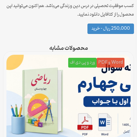
کسب موفقیت تحصیلی در درس دین و زندگی می‌باشد. هم‌اکنون می‌توانید این
محصول را از کتافایل دانلود نمایید.
250,000 ریال – خرید
محصولات مشابه
Word و PDF
ورد و پی دی اف