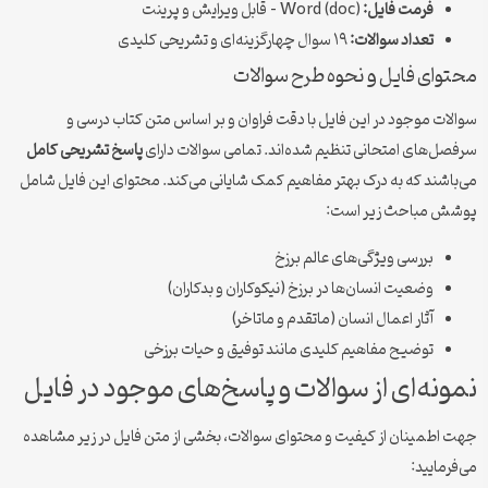
فرمت فایل:
Word (doc) – قابل ویرایش و پرینت
تعداد سوالات:
۱۹ سوال چهارگزینه‌ای و تشریحی کلیدی
محتوای فایل و نحوه طرح سوالات
سوالات موجود در این فایل با دقت فراوان و بر اساس متن کتاب درسی و
سرفصل‌های امتحانی تنظیم شده‌اند. تمامی سوالات دارای
پاسخ تشریحی کامل
می‌باشند که به درک بهتر مفاهیم کمک شایانی می‌کند. محتوای این فایل شامل
پوشش مباحث زیر است:
بررسی ویژگی‌های عالم برزخ
وضعیت انسان‌ها در برزخ (نیکوکاران و بدکاران)
آثار اعمال انسان (ماتقدم و ماتاخر)
توضیح مفاهیم کلیدی مانند توفیق و حیات برزخی
نمونه‌ای از سوالات و پاسخ‌های موجود در فایل
جهت اطمینان از کیفیت و محتوای سوالات، بخشی از متن فایل در زیر مشاهده
می‌فرمایید: