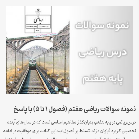
نمونه سوالات ریاضی هفتم (فصول ۱ تا ۵) با پاسخ
درس ریاضی در پایه هفتم، بنیان‌گذار مفاهیم اساسی است که در سال‌های آینده
تحصیلی کاربرد فراوان دارند. تسلط بر فصول ابتدایی کتاب، برای موفقیت در ادامه