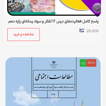
پاسخ کامل فعالیت‌های درس ۱۲ تفکر و سواد رسانه‌ای پایه دهم
متوسطه دوم
29,000
مشاهده و خرید
docx
ورد