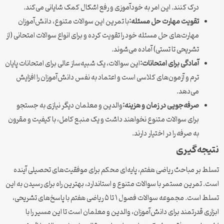
درک کنند. این امر به خودآموزی و رفع اشکال کمک شایانی می‌کند.
تقویت مهارت حل مسئله:
با تمرین این سوالات متنوع، دانش‌آموزان
مهارت‌های حل مسئله خود را تقویت کرده و برای انواع سوالات امتحانی (از
تشریحی تا تستی) آماده می‌شوند.
آمادگی برای امتحانات:
این سوالات، یک شبیه‌ساز عالی برای امتحانات پایان
ترم و آزمون‌های کلاسی است و اعتماد به نفس دانش‌آموزان را افزایش
می‌دهد.
صرفه‌جویی در زمان و هزینه:
والدین و معلمان دیگر نیازی به جستجو
برای سوالات متنوع نخواهند داشت و یک منبع کامل، با کیفیت و مقرون
به صرفه را در اختیار دارند.
نتیجه‌گیری
تسلط بر مباحث ریاضی هفتم، پایه‌ای محکم برای موفقیت‌های تحصیلی آینده
است. تمرین مستمر با سوالات متنوع و استاندارد، بهترین راه برای رسیدن به این
تسلط است. مجموعه سوالات فصول ۱ تا ۵ ریاضی هفتم با پاسخ‌های تشریحی،
ابزاری قدرتمند برای دانش‌آموزان، والدین و معلمان است تا این مسیر را با