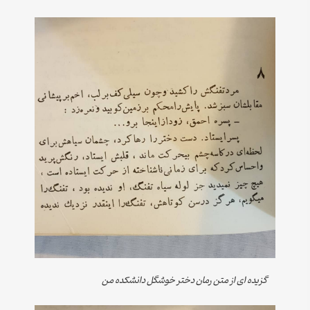
گزیده ای از متن رمان دختر خوشگل دانشکده من