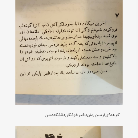
گزیده ای از متن رمان دختر خوشگل دانشکده من