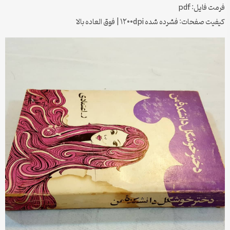
فرمت فایل: pdf
کیفیت صفحات: فشرده شده ۱۲۰۰dpi | فوق العاده بالا