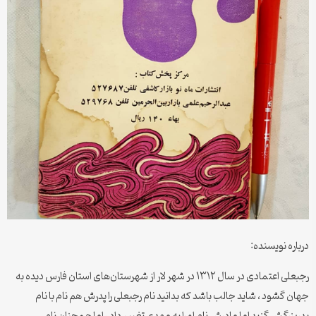
درباره نویسنده:
رجبعلی اعتمادی در سال ۱۳۱۲ در شهر لار از شهرستان‌های استان فارس دیده به
جهان گشود ، شاید جالب باشد که بدانید نام رجبعلی را پدرش هم نام با نام