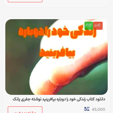
Pdf
.pdf
دانلود کتاب زندگی خود را دوباره بیافرینید نوشته جفری یانگ
45,000