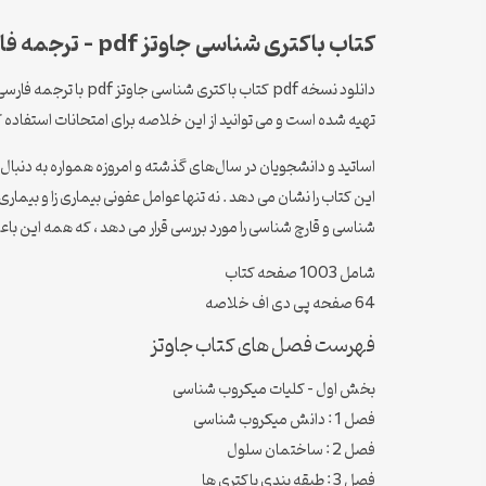
کتاب باکتری شناسی جاوتز pdf – ترجمه فارسی
تهیه شده است و می توانید از این خلاصه برای امتحانات استفاده ک
اساتید و دانشجویان در سال‌های گذشته و امروزه همواره به دنبال
این کتاب را نشان می دهد . نه تنها عوامل عفونی بیماری زا و بی
شناسی و قارچ شناسی را مورد بررسی قرار می دهد ، که همه این باع
شامل 1003 صفحه کتاب
64 صفحه پی دی اف خلاصه
فهرست فصل های کتاب جاوتز
بخش اول – کلیات میکروب شناسی
فصل 1 : دانش میکروب شناسی
فصل 2 : ساختمان سلول
فصل 3 : طبقه بندی باکتری ها