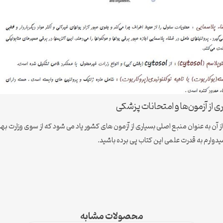
از آزمون‌ها و امتحانات پزشکی
ت و از آن به عنوان منبع اصلی بسیاری از آزمون های کشور یاد می شود که از سوی وزا
میدوارم به قدرت علمی این کتاب پی برده باشید.
محصولات مشابه