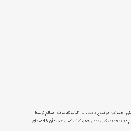
تی راجب این موضوع دادیم ، این کتاب که به طور منظم توسط
 ایم و با توجه به نگین بودن حجم کتاب اصلی همراه آن خلاصه ای