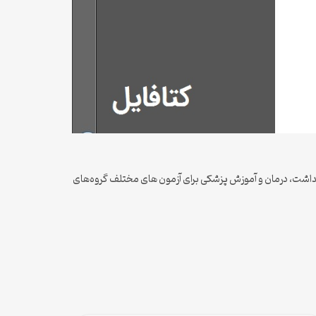
رت بهداشت، درمان و آموزش پزشکی برای آزمون های مختلف گروه‌های