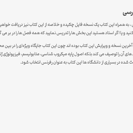
نید و یا اگر استاد هستید این بخش ها را تدریس نمایید که همه فصل ها را در بر می گ
 آخرین نسخه و ویرایش این کتاب بوده اند چون این کتاب جایگاه ویژه‌ای را در بین
ماری های آن را توصیف می کند بلکه اصول پایه میکروب شناسی، متابولیسم، فیزیولوژ
ث شده در بسیاری از دانشگاه ها این کتاب به عنوان رفرنس انتخاب شود.