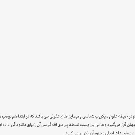
در حیطه علوم میکروب شناسی و بیماری‌های عفونی می باشد که در ابتدا هم توضیحا
ن قرار می‌گیرد و ما در این پست نسخه پی دی اف فارسی آن را برای دانلود قرار داده