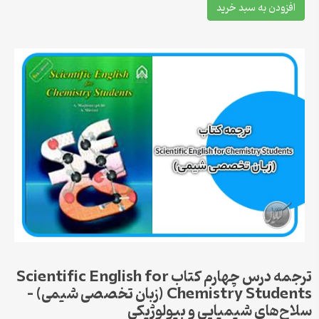
افزودن به سبد خرید
ترجمه درس چهارم کتاب Scientific English for
Chemistry Students (زبان تخصصی شیمی) –
سلاح‌های شیمیایی و بیولوژیکی