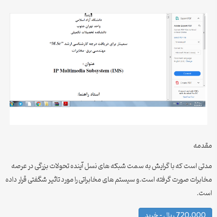
مقدمه
مدتی است که با گرایش به سمت شبکه های نسل آینده تحولات بزرگی در عرصه
مخابرات صورت گرفته است.و سیستم های مخابراتی را مورد تاثیر شگفتی قرار داده
است.
720,000 ریال – خرید