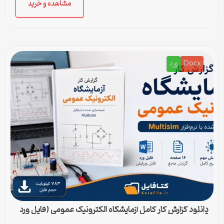
مشاهده و خرید
Docx
ورد
دانلود گزارش کار کامل آزمایشگاه الکترونیک عمومی (فایل ورد
قابل ویرایش)