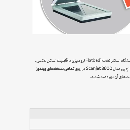
یک دستگاه اسکنر تخت (Flatbed) رومیزی با قابلیت اسکن عکس،
ر اچ‌پی مدل
Scanjet 3800
بر روی
تمامی نسخه‌های ویندوز
ت‌های آن بهره‌مند شوید.