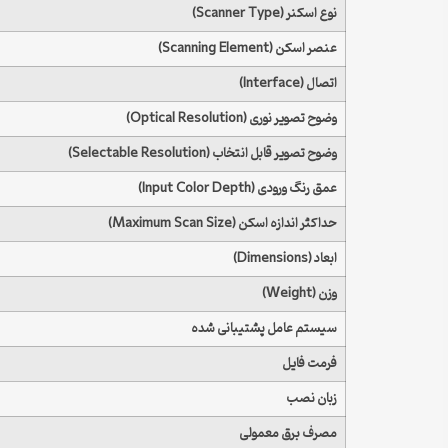
نوع اسکنر (Scanner Type)
عنصر اسکن (Scanning Element)
اتصال (Interface)
وضوح تصویر نوری (Optical Resolution)
وضوح تصویر قابل انتخاب (Selectable Resolution)
عمق رنگ ورودی (Input Color Depth)
حداکثر اندازه اسکن (Maximum Scan Size)
ابعاد (Dimensions)
وزن (Weight)
سیستم عامل پشتیبانی شده
فرمت فایل
زبان نصب
مصرف برق معمولی