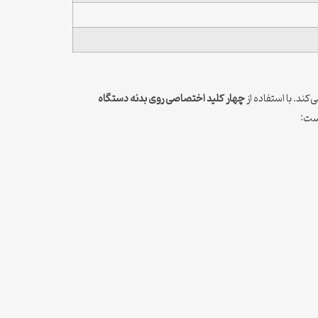
ی‌کند. با استفاده از
چهار کلید اختصاصی روی بدنه دستگاه
است: