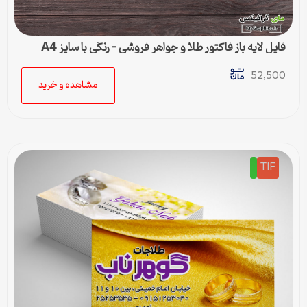
فایل لایه باز فاکتور طلا و جواهر فروشی – رنگی با سایز A4
52,500
مشاهده و خرید
TIF