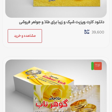
دانلود کارت ویزیت شیک و زیبا برای طلا و جواهر فروشی
39,600
مشاهده و خرید
TIF