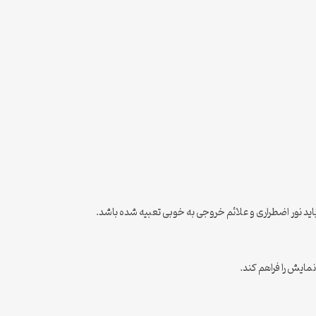
باید نور اضطراری و علائم خروجی به خوبی تعبیه شده باشد.
مایش را فراهم کند.