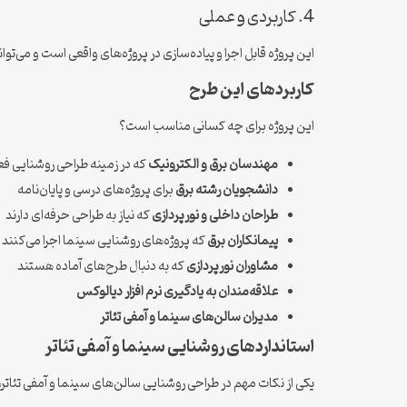
4. کاربردی و عملی
این پروژه قابل اجرا و پیاده‌سازی در پروژه‌های واقعی است و می‌توان
کاربردهای این طرح
این پروژه برای چه کسانی مناسب است؟
مهندسان برق و الکترونیک
که در زمینه طراحی روشنایی فع
دانشجویان رشته برق
برای پروژه‌های درسی و پایان‌نامه
طراحان داخلی و نورپردازی
که نیاز به طراحی حرفه‌ای دارند
پیمانکاران برق
که پروژه‌های روشنایی سینما اجرا می‌کنند
مشاوران نورپردازی
که به دنبال طرح‌های آماده هستند
علاقه‌مندان به یادگیری نرم افزار دیالوکس
مدیران سالن‌های سینما و آمفی تئاتر
استانداردهای روشنایی سینما و آمفی تئاتر
یکی از نکات مهم در طراحی روشنایی سالن‌های سینما و آمفی تئاتر، رعا