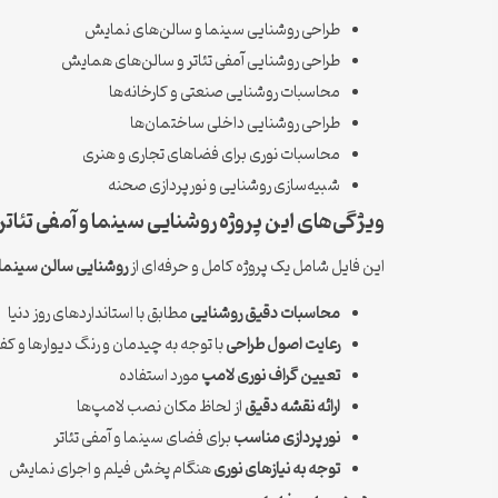
طراحی روشنایی سینما و سالن‌های نمایش
طراحی روشنایی آمفی تئاتر و سالن‌های همایش
محاسبات روشنایی صنعتی و کارخانه‌ها
طراحی روشنایی داخلی ساختمان‌ها
محاسبات نوری برای فضاهای تجاری و هنری
شبیه‌سازی روشنایی و نورپردازی صحنه
ویژگی‌های این پروژه روشنایی سینما و آمفی تئاتر
این فایل شامل یک پروژه کامل و حرفه‌ای از
روشنایی سالن سینما و
محاسبات دقیق روشنایی
مطابق با استانداردهای روز دنیا
رعایت اصول طراحی
با توجه به چیدمان و رنگ دیوارها و ک
تعیین گراف نوری لامپ
مورد استفاده
ارائه نقشه دقیق
از لحاظ مکان نصب لامپ‌ها
نورپردازی مناسب
برای فضای سینما و آمفی تئاتر
توجه به نیازهای نوری
هنگام پخش فیلم و اجرای نمایش