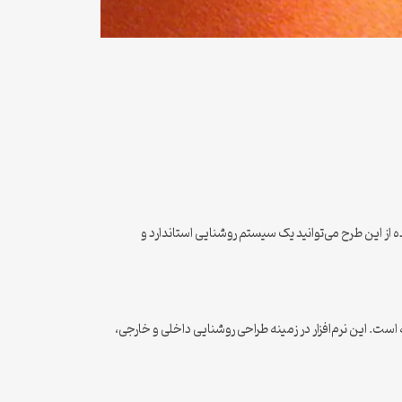
 از این طرح می‌توانید یک سیستم روشنایی استاندارد و
ن نرم‌افزارهای طراحی روشنایی در جهان است که توسط شرکت آلمانی DIAL توسعه یافته است. این نرم‌افزار در زمینه طراحی روشنایی داخلی و خارجی،