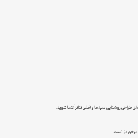
‌ای طراحی روشنایی سینما و آمفی تئاتر آشنا شوید.
 برخوردار است.