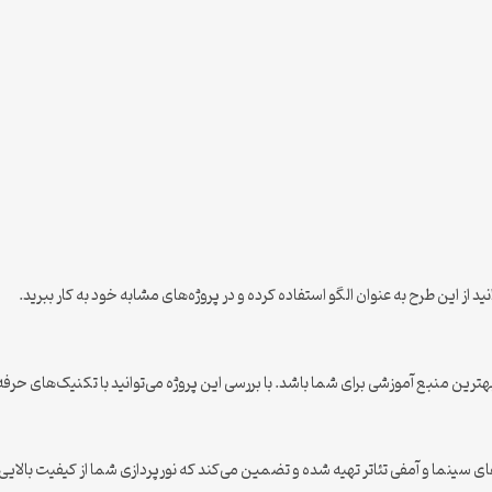
وانید از این طرح به عنوان الگو استفاده کرده و در پروژه‌های مشابه خود به کار ببرید.
بهترین منبع آموزشی برای شما باشد. با بررسی این پروژه می‌توانید با تکنیک‌های حرفه
ی سینما و آمفی تئاتر تهیه شده و تضمین می‌کند که نورپردازی شما از کیفیت بالایی