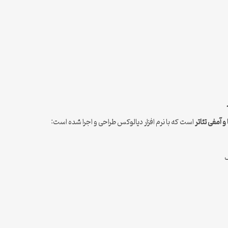
 آمفی تئاتر
است که با نرم افزار دیالوکس طراحی و اجرا شده است:
ف