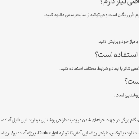
اصی نیاز دارم؟
 با نیاز خود ویرایش کنید.
ل استفاده است؟
آمفی تئاتر با ابعاد و شرایط مختلف استفاده کنید.
هست؟
روشنایی است.
، گام بزرگی در جهت حرفه‌ای شدن در زمینه طراحی روشنایی بردارید. این فایل آماده،
وشنایی آمفی تئاتر، نرم افزار Dialux، پروژه آماده برق، روشنایی سالن نمایش