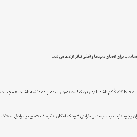
 مناسب برای فضای سینما و آمفی تئاتر فراهم می‌کند.
ور محیط کاملاً کم باشد تا بهترین کیفیت تصویر را روی پرده داشته باشیم. همچنین 
اگران وجود دارد. باید سیستمی طراحی شود که امکان تنظیم شدت نور در مراحل مختلف ن