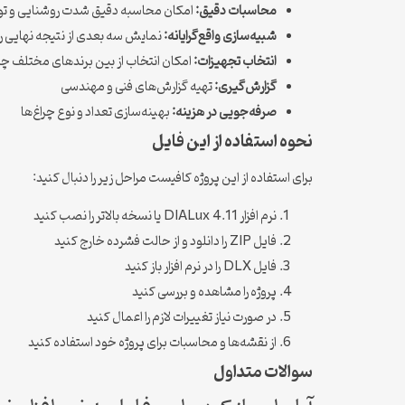
محاسبات دقیق:
امکان محاسبه دقیق شدت روشنایی و توز
شبیه‌سازی واقع‌گرایانه:
نمایش سه بعدی از نتیجه نهایی 
انتخاب تجهیزات:
امکان انتخاب از بین برندهای مختلف چر
گزارش‌گیری:
تهیه گزارش‌های فنی و مهندسی
صرفه‌جویی در هزینه:
بهینه‌سازی تعداد و نوع چراغ‌ها
نحوه استفاده از این فایل
برای استفاده از این پروژه کافیست مراحل زیر را دنبال کنید:
نرم افزار DIALux 4.11 یا نسخه بالاتر را نصب کنید
فایل ZIP را دانلود و از حالت فشرده خارج کنید
فایل DLX را در نرم افزار باز کنید
پروژه را مشاهده و بررسی کنید
در صورت نیاز تغییرات لازم را اعمال کنید
از نقشه‌ها و محاسبات برای پروژه خود استفاده کنید
سوالات متداول