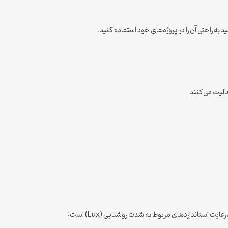
ید به راحتی آن را در پروژه‌های خود استفاده کنید.
الیت می‌کنند
یت استانداردهای مربوط به شدت روشنایی (Lux) است: