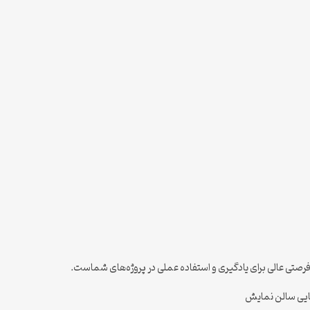
 فرصتی عالی برای یادگیری و استفاده عملی در پروژه‌های شماست.