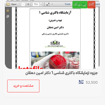
pdf
پی دی اف
جزوه آزمایشگاه باکتری شناسی 1 دکتر امین دهقان
52,500
مشاهده و خرید