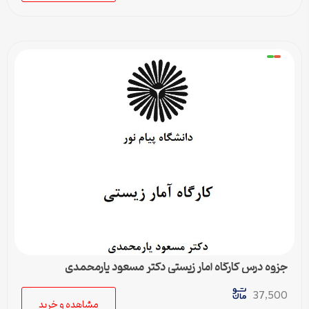
جزوه درس کارگاه آمار زیستی دکتر مسعود یارمحمدی
37,500
مشاهده و خرید