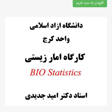
افزودن به سبد خرید