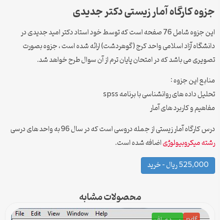
جزوه کارگاه آمار زیستی دکتر جدیدی
این جزوه شامل 76 صفحه است که توسط خود استاد دکتر امید جدیدی در
دانشگاه آزاد اسلامی واحد کرج (گوهردشت) ارائه شده است ، جزوه بصورت
تصویری می باشد که در امتحان پایان ترم از آن سوال طرح خواهد شد.
منابع این جزوه :
تحلیل داده های روانشناسی با برنامه spss
مفاهیم و کاربرد های آمار
درس کارگاه آمار زیستی از جمله دروسی است که در سال 96 به واحد های درسی
رشته میکروبیولوژی
اضافه شده است.
525,000 ریال – خرید
محصولات مشابه