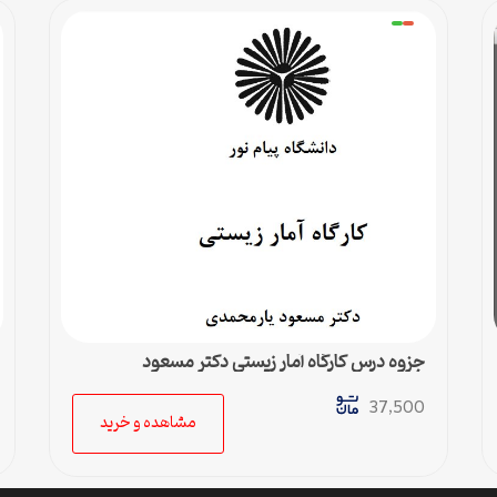
جزوه درس کارگاه آمار زیستی دکتر مسعود
یارمحمدی
37,500
مشاهده و خرید