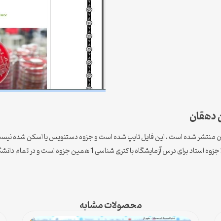
خود استاد دهقان منتشر شده است ، این فایل تایپ شده است و جزوه دستنویس یا اسکن شده 
اکتری شناسی 1 همین جزوه است و در تمام دانشگاه ها و رشته ها یکسان است.
محصولات مشابه