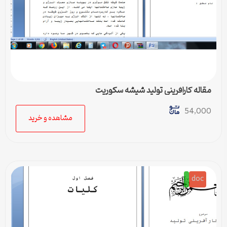
مقاله کارافرینی تولید شیشه سکوریت
54,000
مشاهده و خرید
doc