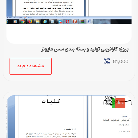
پروژه کارآفرینی تولید و بسته بندی سس مایونز
81,000
مشاهده و خرید
doc