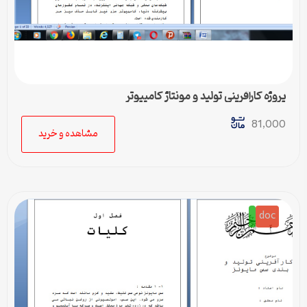
پروژه کارآفرینی تولید و مونتاژ کامپیوتر
81,000
مشاهده و خرید
doc