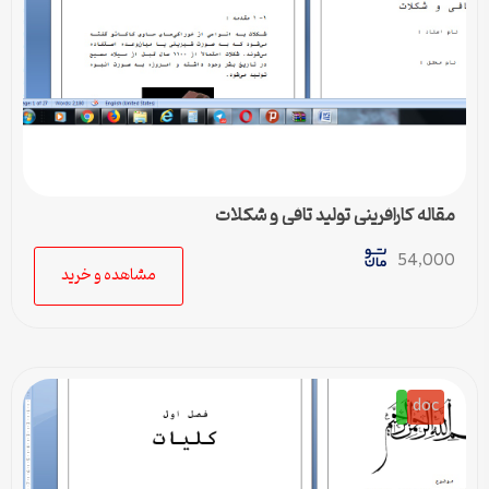
مقاله کارافرینی تولید تافی و شکلات
54,000
مشاهده و خرید
doc