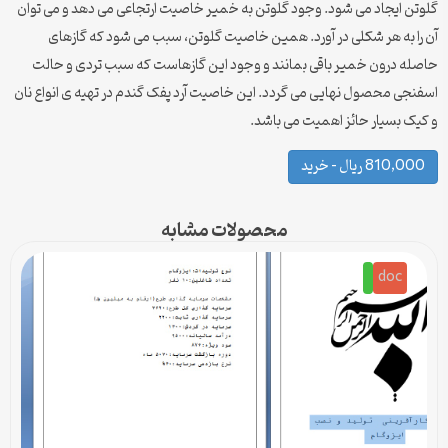
گلوتن ایجاد می شود. وجود گلوتن به خمیر خاصیت ارتجاعی می دهد و می توان
آن را به هر شکلی در آورد. همین خاصیت گلوتن، سبب می شود که گازهای
حاصله درون خمیر باقی بمانند و وجود این گازهاست که سبب تردی و حالت
اسفنجی محصول نهایی می گردد. این خاصیت آرد پفک گندم در تهیه ی انواع نان
و کیک بسیار حائز اهمیت می باشد.
810,000 ریال – خرید
محصولات مشابه
doc