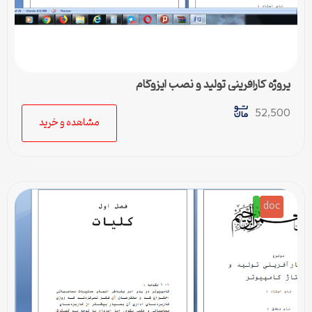
پروژه کارآفرینی تولید و نصب ایزوگام
52,500
مشاهده و خرید
doc