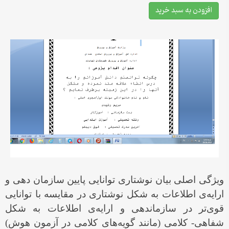
افزودن به سبد خرید
ویژگی اصلی بیان نوشتاری توانایی پایین سازمان دهی و
ارایه‌ی اطلاعات به شكل نوشتاری در مقایسه با توانایی
قوی‌تر در سازماندهی و ارایه‌ی اطلاعات به شكل
شفاهی- كلامی (مانند گویه‌های كلامی در آزمون هوش)