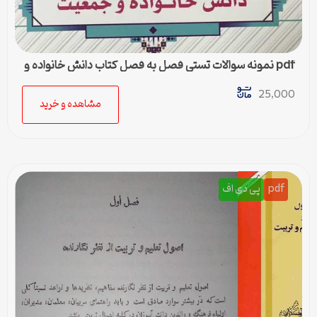
pdf نمونه سوالات تستی فصل به فصل کتاب دانش خانواده و
جمعیت
25,000
مشاهده و خرید
pdf
پی دی اف