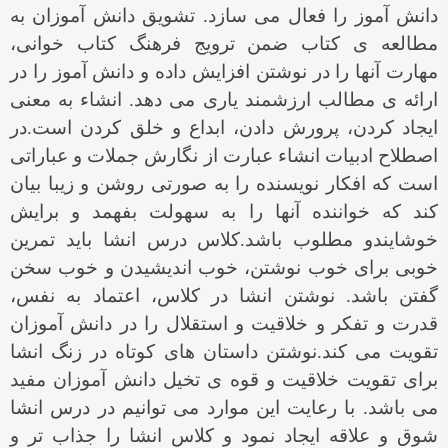
دانش آموز را فعال می سازد. تشویق دانش آموزان به
مطالعه ی کتاب ضمن ترویج فرهنگ کتاب خوانی،
مهارت آنها را در نوشتن افزایش داده و دانش آموز را در
ارائه ی مطالب ارزشمند یاری می دهد. انشاء به معنی
ایجاد کردن، پرورش دادن، ابداع و خلق کردن است.در
اصطلاح ادبیات انشاء عبارت از نگارش جملات و عباراتی
است که افکار نویسنده را به صورتی روشن و زیبا بیان
کند که خواننده آنها را به سهولت بفهمد و برایش
خوشایندو مطلوب باشد.کلاس درس انشا باید تمرین
خوبی برای خوب نوشتن، خوب اندیشیدن و خوب سخن
گفتن باشد. نوشتن انشا در کلاس، اعتماد به نفس،
قدرت و تفکر و خلاقیت و استقلال را در دانش آموزان
تقویت می کند.نوشتن داستان های کوتاه در زنگ انشا
برای تقویت خلاقیت و قوه ی تخیل دانش آموزان مفید
می باشد. با رعایت این موارد می توانیم در درس انشا
شوق و علاقه ایجاد نمود و کلاس انشا را جذاب تر و