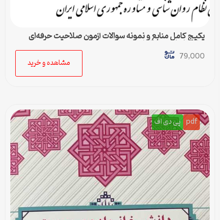
پکیج کامل منابع و نمونه سوالات آزمون صلاحیت حرفه‌ای
روانشناسان و مشاوران
79,000
مشاهده و خرید
pdf
پی دی اف