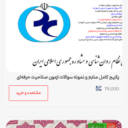
پکیج کامل منابع و نمونه سوالات آزمون صلاحیت حرفه‌ای
روانشناسان و مشاوران
79,000
مشاهده و خرید
pdf
پی دی اف