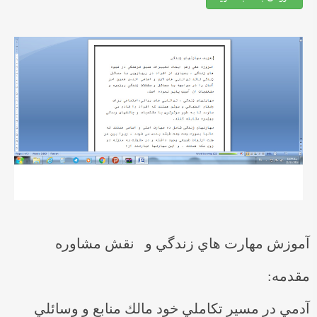
آموزش مهارت هاي زندگي و نقش مشاوره
مقدمه:
آدمي در مسير تكاملي خود مالك منابع و وسائلي