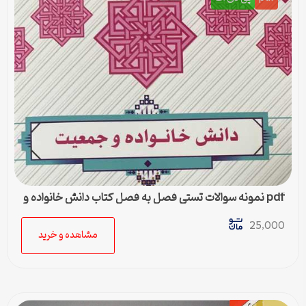
pdf نمونه سوالات تستی فصل به فصل کتاب دانش خانواده و
جمعیت
25,000
مشاهده و خرید