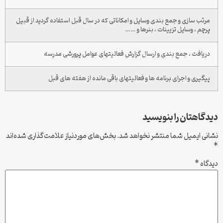
مرتب سازی و جمع بندی وسایل و امکاناتی که در سال قبل استفاده گردید از قبیل
پرچم ، وسایل تزیینات ، بنرها و ……
دریافت ، جمع بندی و ارسال گزارش فعالیتهای عوامل پرورشی مدرسه
پیگیری و اجرای برنامه ها و فعالیتهای باقی مانده از هفته های قبل
دیدگاهتان را بنویسید
نشانی ایمیل شما منتشر نخواهد شد.
بخش‌های موردنیاز علامت‌گذاری شده‌اند
*
دیدگاه
*