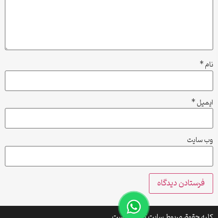
نام
*
ایمیل
*
وب‌ سایت
کلیه حقوق مربوط سایت کتافایل است.