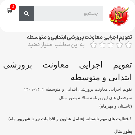
0
🛒
تقویم اجرایی معاونت پرورشی ابتدایی و متوسطه
به این مطلب امتیاز دهید
تقویم اجرایی معاونت پرورشی
ابتدایی و متوسطه
تقویم اجرایی معاونت پرورشی ابتدایی و متوسطه ۱۴۰۲-۱۴۰۱
سرفصل های این برنامه سالانه بطور مثال
(تابستان و مهرماه)
۱-فعالیت های مهم تابستانه (شامل عناوین و اقدامات تیر تا شهریور ماه)
بطور مثال