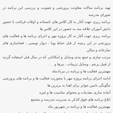
تهیه برنامه سالانه معاونت پرورشی و تصویب و بررسی این برنامه در
شورای مدرسه
برنامه ریزی جهت آغاز به کار کلاس های تابستانه و اوقات فراغت با حضور
دانش آموزان علاقه مند به حضور در این کلاس ها
برنامه ریزی جهت آغاز به کار پروژه مهر و اجرای برنامه ها و فعالیت های
پرورشی در این زمینه از قبل حیاط پویا ، دیوار نویسی ، فضاسازی های
نمازخانه و سالن
مرتب سازی و جمع بندی وسایل و امکاناتی که در سال قبل استفاده گردید
از قبیل پرچم ، وسایل تزیینات ، بنرها و ……
مهمترین فعالیت ها و برنامه در مردادماه
ادامه اجرای برنامه پروژه مهر با محوریت فعالیت ها و برنامه های پرورشی
چگونگی تامین جوایز برای اهدا به برترین ها
آماده سازی مقدمات و محتوای مناسبت ها و غیره
ابلاغ برنامه های فوق الذکر به مدیریت مدرسه و مجتمع
مهمترین فعالیت ها و برنامه در شهریور ماه