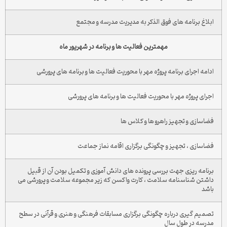
ابلاغ برنامه های فوق الذکر به مدیریت مدرسه و مجتمع
مهمترین فعالیت ها و برنامه در شهریور ماه
ادامه اجرای برنامه پروژه مهر با محوریت فعالیت ها و برنامه های پرورشی
اجرای پروژه مهر با محوریت فعالیت ها و برنامه های پرورشی
فضاسازی و تجهیز راهرو ها و کلاس ها
فضاسازی ، تجهیز و چگونگی برگزاری اقامه نماز جماعت
برنامه ریزی جهت بررسی پرونده های دانش آموزی و تکمیل بودن آن از قبیل
داشتن شناسنامه سلامت ، کارت واکسن که زیر مجموعه سلامت و پرورشی می
باشد
تصمیم گیری درباره چگونگی برگزاری مسابقات فرهنگی و هنری و قرآنی در سطح
مدرسه در طول سال