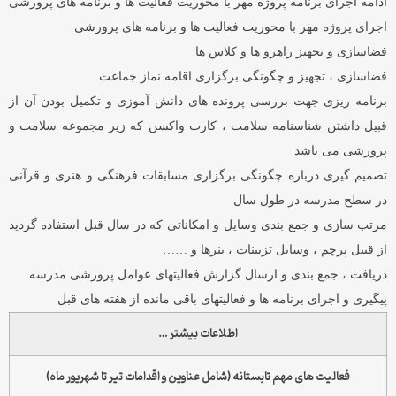
ادامه اجرای برنامه پروژه مهر با محوریت فعالیت ها و برنامه های پرورشی
اجرای پروژه مهر با محوریت فعالیت ها و برنامه های پرورشی
فضاسازی و تجهیز راهرو ها و کلاس ها
فضاسازی ، تجهیز و چگونگی برگزاری اقامه نماز جماعت
برنامه ریزی جهت بررسی پرونده های دانش آموزی و تکمیل بودن آن از
قبیل داشتن شناسنامه سلامت ، کارت واکسن که زیر مجموعه سلامت و
پرورشی می باشد
تصمیم گیری درباره چگونگی برگزاری مسابقات فرهنگی و هنری و قرآنی
در سطح مدرسه در طول سال
مرتب سازی و جمع بندی وسایل و امکاناتی که در سال قبل استفاده گردید
از قبیل پرچم ، وسایل تزیینات ، بنرها و ……
دریافت ، جمع بندی و ارسال گزارش فعالیتهای عوامل پرورشی مدرسه
پیگیری و اجرای برنامه ها و فعالیتهای باقی مانده از هفته های قبل
اطلاعات بیشتر …
فعالیت های مهم تابستانه (شامل عناوین و اقدامات تیر تا شهریور ماه)