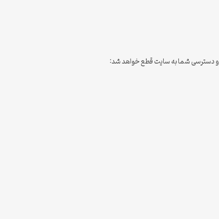
د و دسترسی شما به سایت قطع خواهد شد: