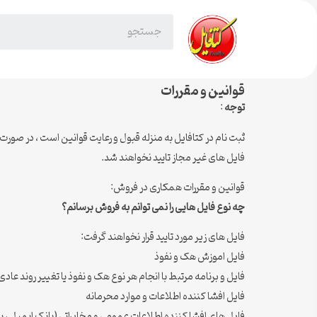
قوانین و مقررات
توجه
:
ثبت نام در کتافایل به منزله قبول و رعایت قوانین است ، در 
فایل های غیر مجاز تایید نخواهند شد.
قوانین و مقررات همکاری در فروش:
چه نوع فایل هایی را نمی توانم به فروش برسانم؟
فایل های زیر مورد تایید قرار نخواهند گرفت:
فایل اموزش هک و نفوذ
فایل و برنامه مرتبط با انجام هر نوع هک و نفوذ یا تغییر روند عاد
فایل افشا کننده اطلاعات و موارد محرمانه
فایل های افشا کننده اطلاعات عمومی و مخابراتی (بانک ایمیل ، ب