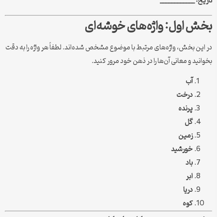
تاریخ: ____________
بخش اول: واژه‌های خوشه‌ای
در این بخش، واژه‌های مرتبط با موضوع مشخص شده‌اند. لطفاً هر واژه را به دقت
بخوانید و معانی آن‌ها را در ذهن خود مرور کنید.
آب
درخت
پرنده
گل
زمین
خورشید
باد
ابر
دریا
کوه