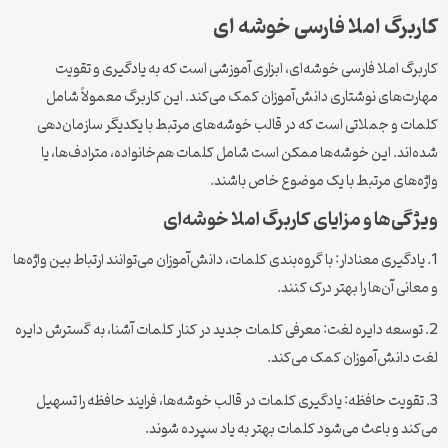
کاربرگ املا فارسی خوشه ای
کاربرگ املا فارسی خوشه‌ای، ابزاری آموزشی است که به یادگیری و تقویت
مهارت‌های نوشتاری دانش‌آموزان کمک می‌کند. این کاربرگ معمولاً شامل
کلمات و جملاتی است که در قالب خوشه‌های مرتبط با یکدیگر سازمان‌دهی
شده‌اند. این خوشه‌ها ممکن است شامل کلمات هم‌خانواده، مترادف‌ها، یا
واژه‌های مرتبط با یک موضوع خاص باشند.
ویژگی‌ها و مزایای کاربرگ املا خوشه‌ای
1. یادگیری معنادار: با گروه‌بندی کلمات، دانش‌آموزان می‌توانند ارتباط بین واژه‌ها
و معانی آن‌ها را بهتر درک کنند.
2. توسعه دایره لغت: معرفی کلمات جدید در کنار کلمات آشنا، به گسترش دایره
لغت دانش‌آموزان کمک می‌کند.
3. تقویت حافظه: یادگیری کلمات در قالب خوشه‌ها، فرایند حافظه را تسهیل
می‌کند و باعث می‌شود کلمات بهتر به یاد سپرده شوند.