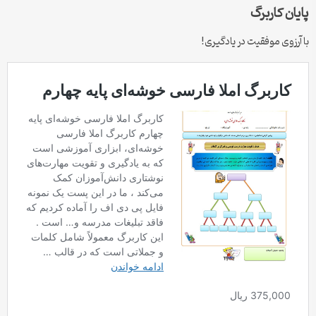
پایان کاربرگ
با آرزوی موفقیت در یادگیری!