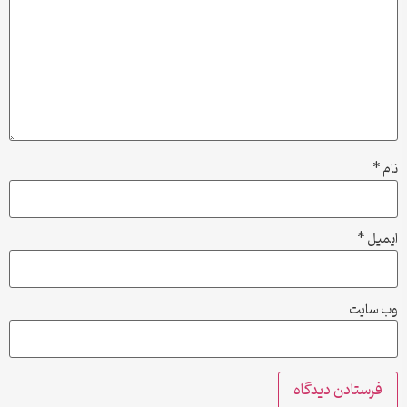
نام
*
ایمیل
*
وب‌ سایت