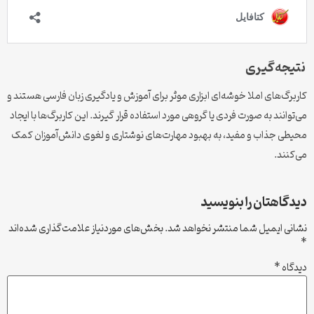
نتیجه‌گیری
کاربرگ‌های املا خوشه‌ای ابزاری موثر برای آموزش و یادگیری زبان فارسی هستند و
می‌توانند به صورت فردی یا گروهی مورد استفاده قرار گیرند. این کاربرگ‌ها با ایجاد
محیطی جذاب و مفید، به بهبود مهارت‌های نوشتاری و لغوی دانش‌آموزان کمک
می‌کنند.
دیدگاهتان را بنویسید
نشانی ایمیل شما منتشر نخواهد شد.
بخش‌های موردنیاز علامت‌گذاری شده‌اند
*
دیدگاه
*