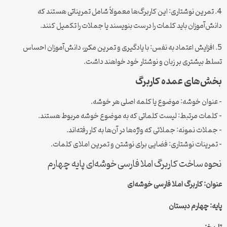
4. تمرین نوشتاری: این کاربرگ‌ها معمولاً شامل تمریناتی هستند که
دانش‌آموزان باید کلمات را درست بنویسند یا جملات را تکمیل کنند.
5. افزایش اعتماد به نفس: با یادگیری و تمرین مکرر، دانش‌آموزان احساس
تسلط بیشتری بر زبان و نوشتار خود خواهند داشت.
بخش‌های عمده کاربرگ
– عنوان خوشه: موضوع یا کلمه اصلی هر خوشه.
– کلمات مرتبط: لیست کلماتی که به موضوع خوشه مربوط هستند.
– جملات نمونه: جملاتی که واژه‌ها در آن‌ها به کار رفته‌اند.
– تمرینات نوشتاری: فضایی برای نوشتن و تمرین املای کلمات.
نحوه ساخت کاربرگ املا فارسی خوشه‌ای پایه چهارم
عنوان: کاربرگ املا فارسی خوشه‌ای
پایه: چهارم دبستان