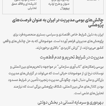
عنوان و طرح اولیه
کلیشه‌ای و فاقد عمق
پروپوزال
تحلیلی
چالش‌های بومی مدیریت در ایران به عنوان فرصت‌های
پژوهشی
ایران به دلیل شرایط خاص اقتصادی و سیاسی، بستری منحصربه‌فرد برای
پژوهش‌های مدیریتی فراهم آورده است. موضوعاتی که به حل چالش‌های واقعی
کشور می‌پردازند، از “ارزش کاربردی” بالاتری برخوردارند.
مدیریت در شرایط تحریم و عدم قطعیت
بررسی راهکارهای “تاب‌آوری سازمانی” در مواجهه با تحریم‌های بین‌المللی و
نوسانات نرخ ارز، از موضوعات حیاتی است که می‌تواند در گرایش‌های مدیریت
بازرگانی و مالی دنبال شود. چگونگی مدیریت زنجیره تأمین در شرایط مسدود
بودن کانال‌های مالی بین‌المللی، شکاف پژوهشی بزرگی است که نیازمند
تحلیل‌های علمی است.
بهره‌وری و سرمایه انسانی در بخش دولتی