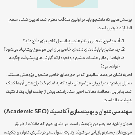
پرسش‌هایی که دانشجو باید در اولین ملاقات مطرح کند، تعیین‌کننده سطح
انتظارات طرفین است:
آیا موضوع انتخابی از نظر علمی پتانسیل کافی برای دفاع دارد؟
چه منابع یا پایگاه‌های داده‌ای خاصی برای این موضوع پیشنهاد می‌شود؟
فواصل زمانی جلسات مشاوره و نحوه ارائه گزارش‌های پیشرفت چگونه
خواهد بود؟
تجربه نشان می‌دهد اساتیدی که در حوزه‌های خاصی مشغول پژوهش هستند،
تمایل بیشتری به پذیرش موضوعاتی دارند که به غنای خط پژوهشی آن‌ها کمک
کند. بنابراین، مطالعه مقالات اخیر استاد راهنما پیش از جلسه اول، یک تاکتیک
هوشمندانه است.
مهندسی عنوان و بهینه‌سازی آکادمیک (Academic SEO)
عنوان پایان‌نامه، ویترین پژوهش است. در دنیای امروز که مقالات از طریق
موتورهای جستجو بازیابی می‌شوند، رعایت اصول سئو در نگارش عنوان و چکیده،