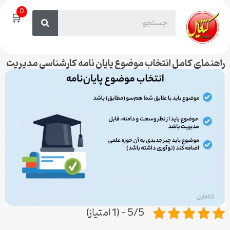
0
🛒
راهنمای کامل انتخاب موضوع پایان نامه کارشناسی مدیریت
5/5 - (1 امتیاز)