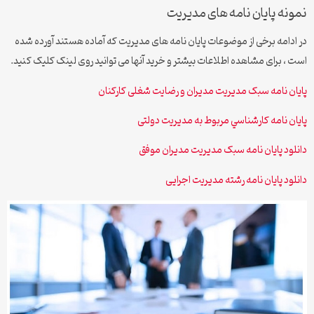
نمونه پایان نامه های مدیریت
در ادامه برخی از موضوعات پایان نامه های مدیریت که آماده هستند آورده شده
است ، برای مشاهده اطلاعات بیشتر و خرید آنها می توانید روی لینک کلیک کنید.
پایان نامه سبک مدیریت مدیران و رضایت شغلی کارکنان
پایان نامه كارشناسي مربوط به مدیریت دولتی
دانلود پایان نامه سبک مدیریت مدیران موفق
دانلود پایان نامه رشته مدیریت اجرایی