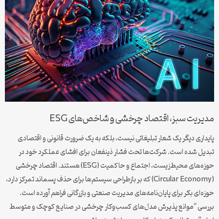
مدیریت سبز، اقتصاد چرخشی و شاخص‌های ESG
پایداری دیگر یک شعار تبلیغاتی نیست، بلکه به یک ضرورت قانونی و اقتصادی
تبدیل شده است. شرکت‌ها تحت فشار ذینفعان برای افشای عملکرد خود در
حوزه‌های محیط‌زیست، اجتماع و حاکمیت (ESG) هستند. اقتصاد چرخشی
(Circular Economy) که بر بازطراحی سیستم‌ها برای حذف پسماند تمرکز دارد،
حوزه‌ای بکر برای پایان‌نامه‌های مدیریت صنعتی و بازرگانی فراهم آورده است.
بررسی “موانع پذیرش مدل‌های کسب‌وکار چرخشی در صنایع کوچک و متوسط