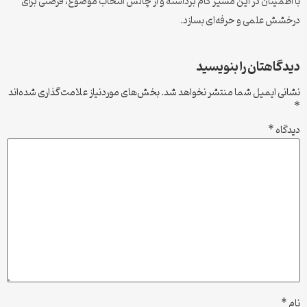
با اطمینان در این مسیر گام برداشته و از چالش انتخاب موضوع، فرصتی برای
درخشش علمی و حرفه‌ای بسازد.
دیدگاهتان را بنویسید
نشانی ایمیل شما منتشر نخواهد شد.
بخش‌های موردنیاز علامت‌گذاری شده‌اند
*
دیدگاه
*
نام
*