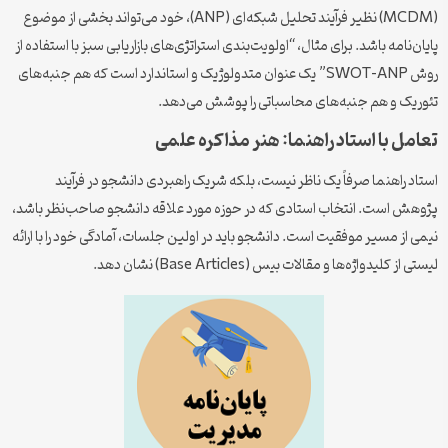
(MCDM) نظیر فرآیند تحلیل شبکه‌ای (ANP)، خود می‌تواند بخشی از موضوع
پایان‌نامه باشد. برای مثال، “اولویت‌بندی استراتژی‌های بازاریابی سبز با استفاده از
روش SWOT-ANP” یک عنوان متدولوژیک و استاندارد است که هم جنبه‌های
تئوریک و هم جنبه‌های محاسباتی را پوشش می‌دهد.
تعامل با استاد راهنما: هنر مذاکره علمی
استاد راهنما صرفاً یک ناظر نیست، بلکه شریک راهبردی دانشجو در فرآیند
پژوهش است. انتخاب استادی که در حوزه مورد علاقه دانشجو صاحب‌نظر باشد،
نیمی از مسیر موفقیت است. دانشجو باید در اولین جلسات، آمادگی خود را با ارائه
لیستی از کلیدواژه‌ها و مقالات بیس (Base Articles) نشان دهد.