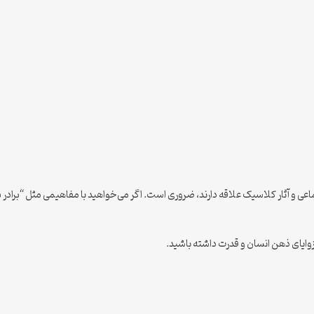
اعی و آثار کلاسیک علاقه دارند، ضروری است. اگر می‌خواهید با مفاهیمی مثل “برادر
 زوایای ذهن انسان و قدرت داشته باشید.