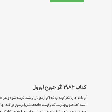
کتاب ۱۹۸۴ اثر جورج اورول
آیا تا به حال فکر کرده‌اید که اگر آزادی‌تان از شما گرفته شود و 
است که تصویری ترسناک از آینده جامعه بشر را ترسیم می‌کند. جامع