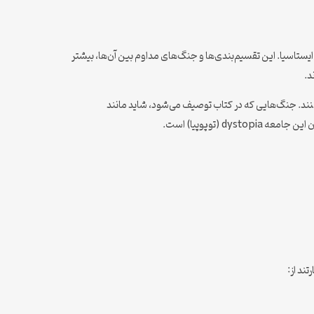
ستاسیا. این تقسیم‌بندی‌ها و جنگ‌های مداوم بین آن‌ها، بیشتر
د.
نند. جنگ‌هایی که در کتاب توصیف می‌شود، شاید مانند
(توپوپیا) است.
ند از: