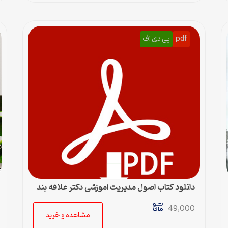
pdf
پی دی اف
دانلود کتاب اصول مدیریت آموزشی دکتر علاقه بند
49,000
مشاهده و خرید