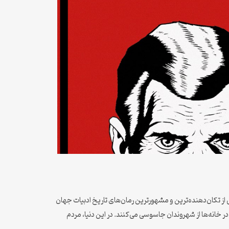
ی از تکان‌دهنده‌ترین و مشهورترین رمان‌های تاریخ ادبیات جهان
ر خانه‌ها از شهروندان جاسوسی می‌کنند. در این دنیا، مردم