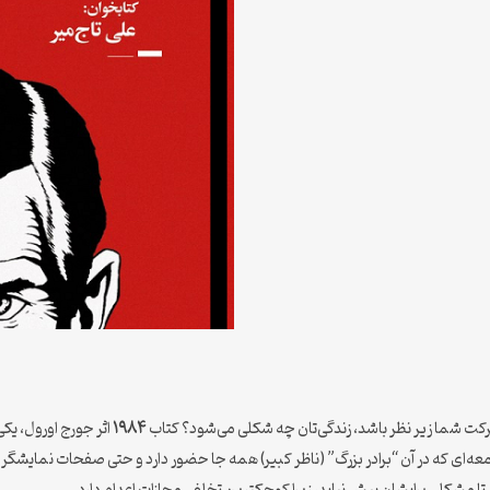
هر حرکت شما زیر نظر باشد، زندگی‌تان چه شکلی می‌شود؟ کتاب
۱۹۸۴
اثر جورج اورول، یک
ه‌ای که در آن “برادر بزرگ” (ناظر کبیر) همه جا حضور دارد و حتی صفحات نمایشگر د