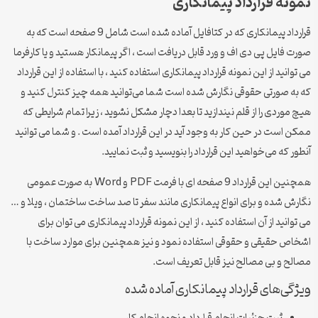
نمونه قرارداد پیمانکاری
قرارداد پیمانکاری که در کتافایل آماده شده است شامل 9 صفحه است که به
صورت فایل پی دی اف و ورد قابل دریافت است ، اگر پیمانکار هستید و یا کارفرما
می توانید از این نمونه قرارداد پیمانکاری استفاده کنید ، با استفاده از این قرارداد
که به صورتی حقوقی نگارش شده است شما می‌توانید همه چیز کنترل کنید و
هیچ موردی را از قلم نیندازید تا بعدا دچار مشکل نشوید ، زیرا تمام شرایطی که
ممکن است در حین کار به وجود آید در این قرارداد آمده است . و شما می توانید
آنطور که می‌خواهید این قرارداد را بنویسید و ثبت نمایید.
همچنین این قرارداد 9 صفحه ای با فرمت PDF و Word به صورت عمومی
نگارش شده و برای انواع پیمانکاری مانند سفر تا صد ساخت ساختمان ، ویلا و …
می توانید از آن استفاده کنید ، از این نمونه قرارداد پیمانکاری می توان برای
اشخاص حقیقی و حقوقی استفاده نمود و نیز همچنین برای موارد ساخت با
مصالح و بی مصالح نیز قابل تعریف است.
ویژگی‌های قرارداد پیمانکاری آماده شده