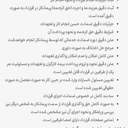
ثبت جزئیات انجام قرارداد و نحوه انجام کار
ثبت دقیق هزینه ها و اجرت (حق الزحمه) پیمانکار در قرارداد به صورت
دقیق آمده است
جزئیات دقیق ضمانت حسن انجام کار و تعهدات
شرایط دقیق حق الزحمه و نحوه پرداخت آن
متن دقیق دوره ضمانت خدماتی که توسط پیمانکار انجام خواهدشت
مرجع حل اختلاف به صورت داوری
متن کامل امکان یا عدم امکان واگذاری تعهدات
متن دقیق نحوه و لزوم پرداخت بیمه کارگران و تعهدات و مسئولیت هر
یک از طرفین در قرارداد قابل تعیین است
تعیین مسئول خسارات وارد شده در حین کار به صورت مفصل به صورت
حقوقی تعیین شده است
سه بند کامل در خصوص ضمانت اجرای قرارداد
به صورت کامل حق واگذاری قرارداد از سمت پیمانکار به شخص دیگر نیز
بررسی و راهکار و نحوه اجرای آن نیز مشخص شده است
تمامی صفحات قرارداد دارای امضا طرفین است.