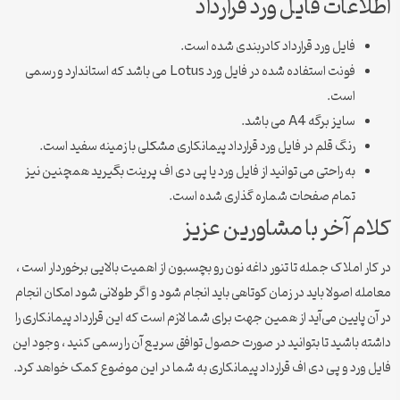
اطلاعات فایل ورد قرارداد
فایل ورد قرارداد کادربندی شده است.
فونت استفاده شده در فایل ورد Lotus می باشد که استاندارد و رسمی
است.
سایز برگه A4 می باشد.
رنگ قلم در فایل ورد قرارداد پیمانکاری مشکلی با زمینه سفید است.
به راحتی می توانید از فایل ورد یا پی دی اف پرینت بگیرید همچنین نیز
تمام صفحات شماره گذاری شده است.
کلام آخر با مشاورین عزیز
در کار املاک جمله تا تنور داغه نون رو بچسبون از اهمیت بالایی برخوردار است ،
معامله اصولا باید در زمان کوتاهی باید انجام شود و اگر طولانی شود امکان انجام
در آن پایین می‌آید از همین جهت برای شما لازم است که این قرارداد پیمانکاری را
داشته باشید تا بتوانید در صورت حصول توافق سریع آن را رسمی کنید ، وجود این
فایل ورد و پی دی اف قرارداد پیمانکاری به شما در این موضوع کمک خواهد کرد.