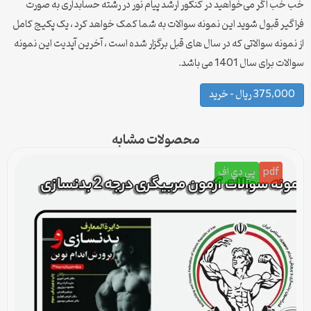
خب خب اگر می‌خواهید در کنکور ارشد پیام نور در رشته حسابداری به صورت
فراگیر قبول شوید این نمونه سوالات به شما کمک خواهد کرد ، یک پکیج کامل
از نمونه سوالاتی که در سال های قبل برگزار شده است ، آخرین آپدیت این نمونه
سوالات برای سال 1401 می باشد.
375,000 ریال – خرید
محصولات مشابه
pdf
پي دي اف