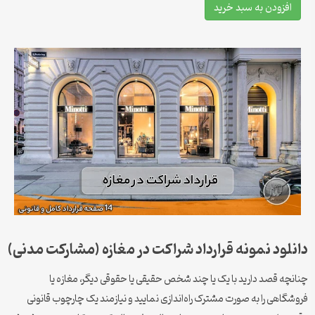
افزودن به سبد خرید
دانلود نمونه قرارداد شراکت در مغازه (مشارکت مدنی)
چنانچه قصد دارید با یک یا چند شخص حقیقی یا حقوقی دیگر، مغازه یا
فروشگاهی را به صورت مشترک راه‌اندازی نمایید و نیازمند یک چارچوب قانونی