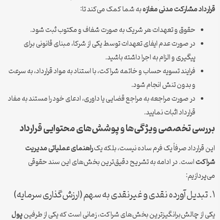
قرارداد مشارکت مدنی مغازه
به شما کمک می‌کند تا:
حقوق و تعهدات هر شریک به صورت شفاف و مکتوب ثبت شود.
در صورت عدم ایفای تعهدات توسط یکی از شرکا، مبنای قانونی برای
پیگیری و الزام به اجرا داشته باشید.
فرایند تسویه حساب و خاتمه شراکت، با استناد به مواد قرارداد، به سرعت
و بدون تنش انجام شود.
در صورت مراجعه به مراجع قضایی یا داوری، ادعای خود را مستند به مفاد
قرارداد اثبات نمایید.
بررسی تخصصی ویژگی‌ها و پوشش‌های محتوایی قرارداد
این قرارداد صرفاً یک فرم ساده نیست، بلکه یک
راهنمای عملیاتی مدیریت
شراکت
است. در ادامه به تشریح دقیق‌ترین بخش‌های این سند حقوقی
می‌پردازیم:
۱. تبدیل آورده نقدی و غیرنقدی به سهم (ارزش‌گذاری سرمایه)
یکی از چالش‌برانگیزترین بخش‌های شراکت، زمانی است که یکی از طرفین
پول