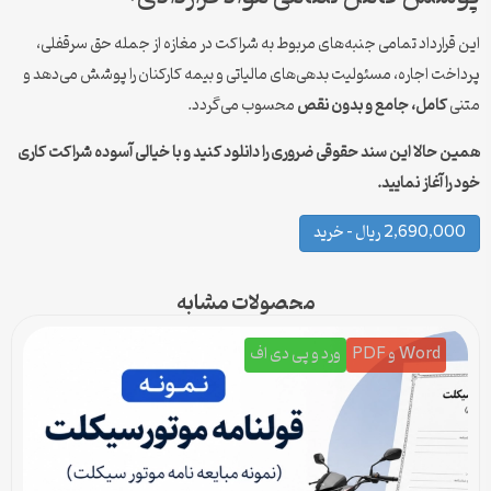
این قرارداد تمامی جنبه‌های مربوط به شراکت در مغازه از جمله حق سرقفلی،
پرداخت اجاره، مسئولیت بدهی‌های مالیاتی و بیمه کارکنان را پوشش می‌دهد و
متنی
کامل، جامع و بدون نقص
محسوب می‌گردد.
همین حالا این سند حقوقی ضروری را دانلود کنید و با خیالی آسوده شراکت کاری
خود را آغاز نمایید.
2,690,000 ریال – خرید
محصولات مشابه
Word و PDF
ورد و پی دی اف