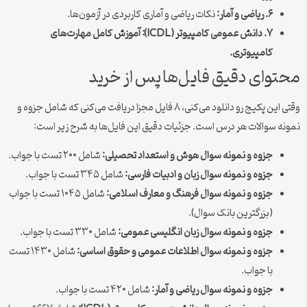
۶. ریاضی و آمار:
نکات ریاضی و آماری کاربردی در آزمون‌ها.
۷. دانش عمومی کامپیوتر (ICDL): آموزش کامل مهارت‌های
کامپیوتری.
محتوای دقیق فایل‌ها پس از خرید
وقتی این پکیج رو دانلود می‌کنی، ۸ فایل مجزا دریافت می‌کنی که شامل جزوه و
نمونه سوالات هر درس است. جزئیات دقیق این فایل‌ها به شرح زیر است:
جزوه و نمونه سوال هوش و استعداد تحصیلی:
شامل ۲۰۰ تست با جواب.
جزوه و نمونه سوال زبان و ادبیات فارسی:
شامل ۳۴۵ تست با جواب.
جزوه و نمونه سوال فرهنگ و معارف اسلامی:
شامل ۱۰۴۵ تست با جواب
(بزرگترین بانک سوال).
جزوه و نمونه سوال زبان انگلیسی عمومی:
شامل ۳۳۰ تست با جواب.
جزوه و نمونه سوال اطلاعات عمومی و حقوق اساسی:
شامل ۱۴۳۰ تست
با جواب.
جزوه و نمونه سوال ریاضی و آمار:
شامل ۴۲۰ تست با جواب.