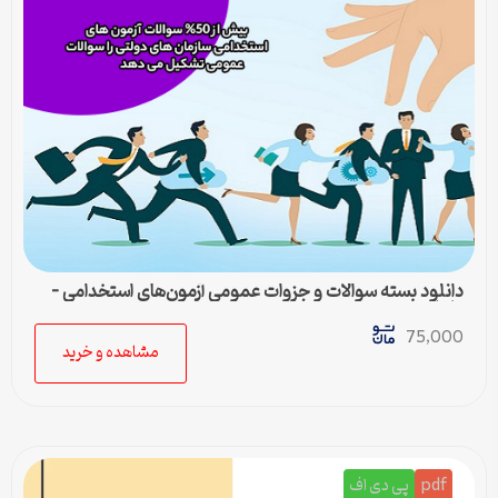
دانلود بسته سوالات و جزوات عمومی آزمون‌های استخدامی –
کامل‌ترین مجموعه
75,000
مشاهده و خرید
pdf
پی دی اف