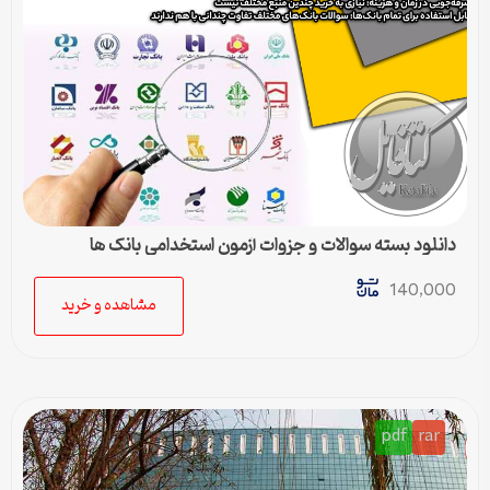
دانلود بسته سوالات و جزوات آزمون استخدامی بانک ها
140,000
مشاهده و خرید
pdf
rar