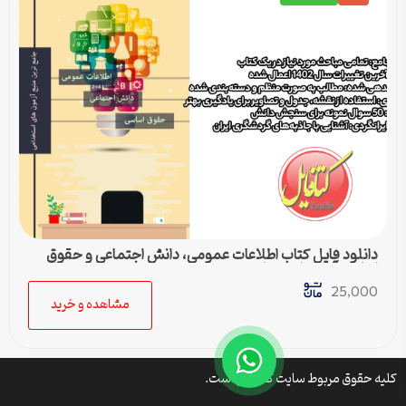
دانلود فایل کتاب اطلاعات عمومی، دانش اجتماعی و حقوق
اساسی آزمون استخدامی
25,000
مشاهده و خرید
کلیه حقوق مربوط سایت کتافایل است.