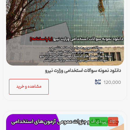
دانلود نمونه سوالات استخدامی وزارت نیرو
120,000
مشاهده و خرید
.zip
پی دی اف