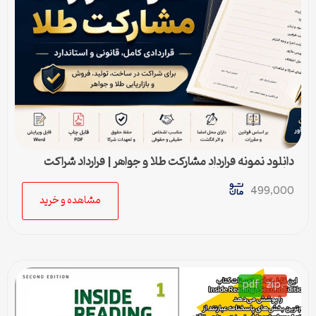
دانلود نمونه قرارداد مشارکت طلا و جواهر | قرارداد شراکت
ساخت و فروش طلا
499,000
مشاهده و خرید
pdf
.zip