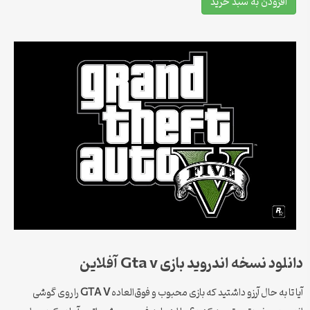
افزودن به سبد خرید
دانلود نسخه اندروید بازی Gta v آفلاین
آیا تا به حال آرزو داشتید که بازی محبوب و فوق‌العاده
GTA V
را روی گوشی