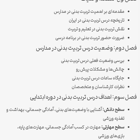
مقدمه‌ای بر اهمیت تربیت بدنی در مدارس
تاریخچه درس تربیت بدنی در ایران
نقش تربیت بدنی در تعلیم و تربیت
ضرورت حضور تربیت بدنی در برنامه درسی
فصل دوم: وضعیت درس تربیت بدنی در مدارس
بررسی وضعیت فعلی درس تربیت بدنی
چالش‌ها و مشکلات پیش رو
جایگاه ساعات درس تربیت بدنی
نظرات کارشناسان و متخصصان
فصل سوم: اهداف درس تربیت بدنی در دوره ابتدایی
سطح دانش:
آشنایی با وضعیت‌های بدنی، آمادگی جسمانی، بهداشت و
تغذیه ورزشی
سطح مهارتی:
مهارت در کسب آمادگی جسمانی، مهارت‌های پایه،
بازی‌های ورزشی