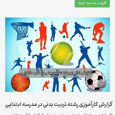
افزودن به سبد خرید
گزارش کارآموزی رشته تربیت بدنی در مدرسه ابتدایی