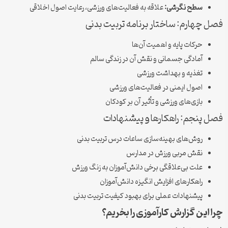
سطح نگرشی:
علاقه به فعالیت‌های ورزشی، رعایت اصول اخلاقی
فصل چهارم: ساختار برنامه تربیت بدنی
حركات پایه و اهمیت آن‌ها
آمادگی جسمانی و نقش آن در زندگی سالم
تغذیه و بهداشت ورزشی
اصول ایمنی در فعالیت‌های ورزشی
بازی‌های ورزشی و تأثیر آن بر کودکان
فصل پنجم: راهکارها و پیشنهادات
روش‌های بهینه‌سازی ساعات درس تربیت بدنی
نقش مربی ورزش در مدارس
علت بی‌علاقگی برخی دانش‌آموزان به زنگ ورزش
راهکارهای افزایش انگیزه دانش‌آموزان
پیشنهادات عملی برای بهبود کیفیت تربیت بدنی
چرا این گزارش کارآموزی را بخریم؟