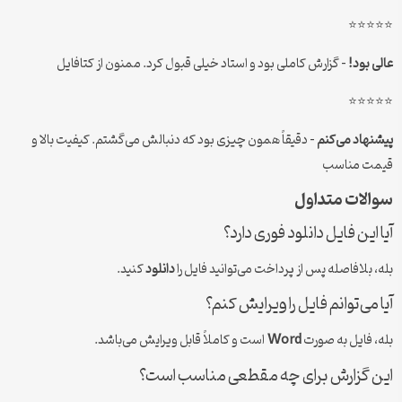
⭐⭐⭐⭐⭐
عالی بود!
– گزارش کاملی بود و استاد خیلی قبول کرد. ممنون از کتافایل
⭐⭐⭐⭐⭐
پیشنهاد می‌کنم
– دقیقاً همون چیزی بود که دنبالش می‌گشتم. کیفیت بالا و
قیمت مناسب
سوالات متداول
آیا این فایل دانلود فوری دارد؟
بله، بلافاصله پس از پرداخت می‌توانید فایل را
دانلود
کنید.
آیا می‌توانم فایل را ویرایش کنم؟
بله، فایل به صورت
Word
است و کاملاً قابل ویرایش می‌باشد.
این گزارش برای چه مقطعی مناسب است؟