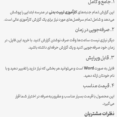
۱. جامع و کامل
این گزارش تمام جنبه‌های
کارآموزی تربیت بدنی
در مدرسه ابتدایی را پوشش
می‌دهد و شامل تمام سرفصل‌های مورد نیاز برای یک گزارش کارآموزی عالی است.
۲. صرفه‌جویی در زمان
دیگر نیازی نیست ساعت‌ها وقت صرف نوشتن گزارش کنید. با خرید این فایل، در
زمان خود صرفه‌جویی کنید و یک گزارش حرفه‌ای داشته باشید.
۳. قابل ویرایش
فایل به صورت
Word
است و می‌توانید هر بخشی که نیاز دارید را تغییر دهید و با
نام خودتان ارائه دهید.
۴. قیمت مناسب
این محصول با قیمت بسیار مناسب و مقرون‌به‌صرفه در اختیار شما قرار
می‌گیرد.
نظرات مشتریان