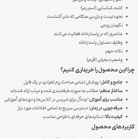
کلمه شناسایی (اسم رمز)
نحوه ایست و بازرسی هنگامی که عابر آشناست
نگهبان زوجی
عناصری که در پاسدارخانه فعالیت می‌کنند
وظایف مسئول پاسدارخانه
نکات مهم
وضعیت بحرانی (قرمز)
 این محصول را خریداری کنیم؟
جامع و کامل:
پوشش تمامی مباحث رزم انفرادی در یک فایل
ساختار منظم:
مطالب به صورت طبقه‌بندی شده و مرتب ارائه شده‌اند
مناسب برای آموزش:
ایده‌آل برای تدریس در کلاس‌ها و دوره‌های آموزشی
صرفه‌جویی در زمان:
دسترسی سریع به تمامی اطلاعات مورد نیاز
کیفیت بالا:
اسلایدهای حرفه‌ای با طراحی مناسب
بردهای محصول