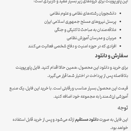
پاورپوینت برای گروه‌های زیر بسیار مفید و کاربردی است:
دانشجویان رشته‌های نظامی و علوم نظامی
پرسنل نیروهای مسلح جمهوری اسلامی ایران
علاقه‌مندان به مباحث تاکتیکی و جنگی
مربیان و مدرسان آموزش نظامی
افرادی که در حوزه امنیت و دفاع شخصی فعالیت می‌کنند
رش و دانلود
 خرید و دانلود این محصول، همین حالا اقدام کنید. فایل پاورپوینت
اصله پس از پرداخت در اختیار شما قرار می‌گیرد.
 این محصول بسیار مناسب و رقابتی است. با خرید این فایل، یک منبع
شی ارزشمند را به مجموعه خود اضافه کنید.
ه
فایل به صورت
دانلود مستقیم
ارائه می‌شود و پس از خرید قابل استفاده
د بود.