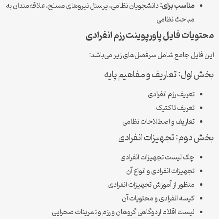
مناسب برای:
دانشجویان نظامی، پرسنل نیروهای مسلح، علاقه‌مندان به
مباحث نظامی
ویات فایل پاورپوینت رزم انفرادی
فایل جامع شامل سرفصل‌های زیر می‌باشد:
 اول: تعاریف و مفاهیم پایه
تعریف رزم انفرادی
تعریف تاکتیک
تعاریف و اصطلاحات نظامی
 دوم: تجهیزات انفرادی
چک لیست تجهیزات انفرادی
تجهیزات انفرادی و انواع آن
منظور از آموزش تجهیزات انفرادی
کیسه انفرادی و محتویات آن
لیست اقلام اردوگاهی گروهان و رزم و تمرینات صحرایی