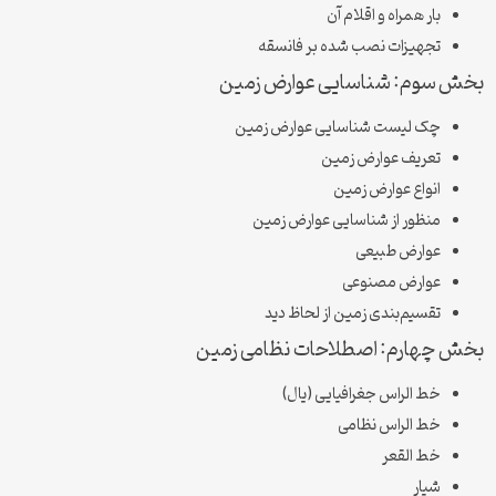
بار همراه و اقلام آن
تجهیزات نصب شده بر فانسقه
 سوم: شناسایی عوارض زمین
چک لیست شناسایی عوارض زمین
تعریف عوارض زمین
انواع عوارض زمین
منظور از شناسایی عوارض زمین
عوارض طبیعی
عوارض مصنوعی
تقسیم‌بندی زمین از لحاظ دید
 چهارم: اصطلاحات نظامی زمین
خط الراس جغرافیایی (یال)
خط الراس نظامی
خط القعر
شیار