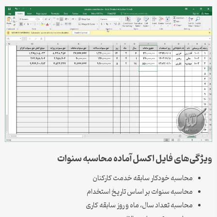
ویژگی‌های فایل اکسل آماده محاسبه سنوات
محاسبه خودکار سابقه خدمت کارکنان
محاسبه سنوات بر اساس تاریخ استخدام
محاسبه تعداد سال، ماه و روز سابقه کاری