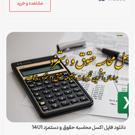
مشاهده و خرید
دانلود فایل اکسل محاسبه حقوق و دستمزد 1401