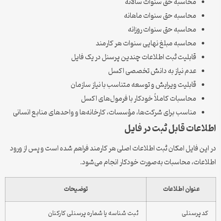
محاسبه حق سنوات سالانه
محاسبه حق سنوات ماهانه
محاسبه حق سنوات روزانه
محاسبه مبلغ نهایی سنوات هر کارمند
قابلیت ثبت اطلاعات چندین پرسنل در یک فایل
عدم نیاز به دانش تخصصی اکسل
قابلیت ویرایش و توسعه متناسب با نیاز سازمان
محاسبات کاملاً خودکار با فرمول‌های اکسل
مناسب برای شرکت‌ها، مؤسسات، کارخانه‌ها و واحدهای منابع انسانی
اطلاعات قابل ثبت در فایل
در این فایل امکان ثبت اطلاعات اصلی هر کارمند فراهم شده است و پس از ورود
اطلاعات، محاسبات به‌صورت خودکار انجام می‌شود.
عنوان اطلاعات
توضیحات
کد پرسنلی
ثبت شناسه یا شماره پرسنلی کارکنان