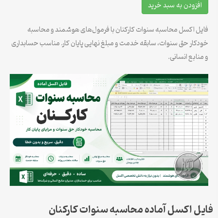
افزودن به سبد خرید
فایل اکسل محاسبه سنوات کارکنان با فرمول‌های هوشمند و محاسبه
خودکار حق سنوات، سابقه خدمت و مبلغ نهایی پایان کار. مناسب حسابداری
و منابع انسانی.
فایل اکسل آماده محاسبه سنوات کارکنان