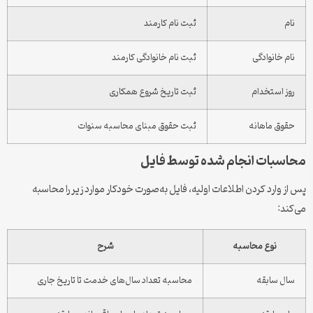
نام
ثبت نام کارمند
نام خانوادگی
ثبت نام خانوادگی کارمند
روز استخدام
ثبت تاریخ شروع همکاری
حقوق ماهانه
ثبت حقوق مبنای محاسبه سنوات
محاسبات انجام شده توسط فایل
پس از وارد کردن اطلاعات اولیه، فایل به‌صورت خودکار موارد زیر را محاسبه
می‌کند:
نوع محاسبه
شرح
سال سابقه
محاسبه تعداد سال‌های خدمت تا تاریخ جاری