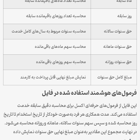
ماه سابقه
محاسبه تعداد ماه‌های باقیمانده سابقه
روز سابقه
محاسبه تعداد روزهای باقیمانده سابقه
حق سنوات سالانه
محاسبه سنوات مربوط به سال‌های کامل خدمت
حق سنوات ماهانه
محاسبه سهم ماه‌های باقی‌مانده
حق سنوات روزانه
محاسبه سهم روزهای باقی‌مانده
مبلغ کامل حق سنوات
نمایش مبلغ نهایی قابل پرداخت به کارمند
فرمول‌های هوشمند استفاده شده در فایل
این فایل از فرمول‌های حرفه‌ای اکسل برای محاسبه دقیق سابقه خدمت
استفاده می‌کند. مدت همکاری هر فرد به‌صورت خودکار از تاریخ استخدام تا تاریخ
روز محاسبه شده و سپس سهم سنوات سالانه، ماهانه و روزانه محاسبه می‌شود.
در نهایت مجموع این مقادیر به‌عنوان مبلغ نهایی حق سنوات نمایش داده