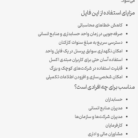
می‌شود.
مزایای استفاده از این فایل
کاهش خطاهای محاسباتی
صرفه‌جویی در زمان واحد حسابداری و منابع انسانی
دسترسی سریع به مبلغ سنوات کارکنان
امکان نگهداری سوابق پرسنل در یک فایل واحد
استفاده آسان حتی برای کاربران مبتدی اکسل
قابلیت استفاده در شرکت‌های کوچک و بزرگ
امکان شخصی‌سازی و افزودن اطلاعات تکمیلی
مناسب برای چه افرادی است؟
حسابداران
مدیران منابع انسانی
مدیران شرکت‌ها و سازمان‌ها
کارفرمایان
مشاوران مالی و اداری