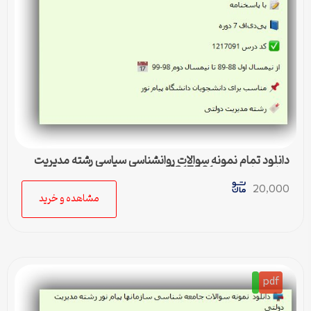
دانلود تمام نمونه سوالات روانشناسی سیاسی رشته مدیریت
دولتی پیام نور کد 1217091
20,000
مشاهده و خرید
pdf