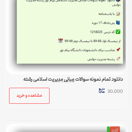
دانلود تمام نمونه سوالات مبانی مدیریت اسلامی رشته
مدیریت دولتی پیام نور کد 1218025
30,000
مشاهده و خرید
pdf