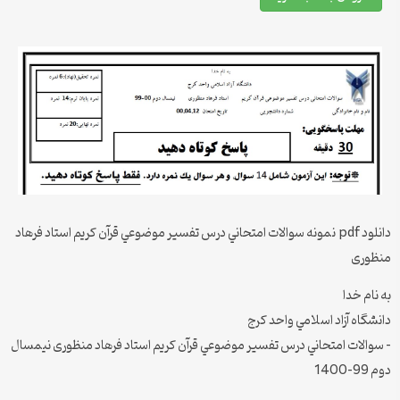
دانلود pdf نمونه سوالات امتحاني درس تفسیر موضوعي قرآن كریم استاد فرهاد
منظوری
به نام خدا
دانشگاه آزاد اسلامي واحد كرج
– سوالات امتحاني درس تفسیر موضوعي قرآن كریم استاد فرهاد منظوری نیمسال
دوم 99-1400