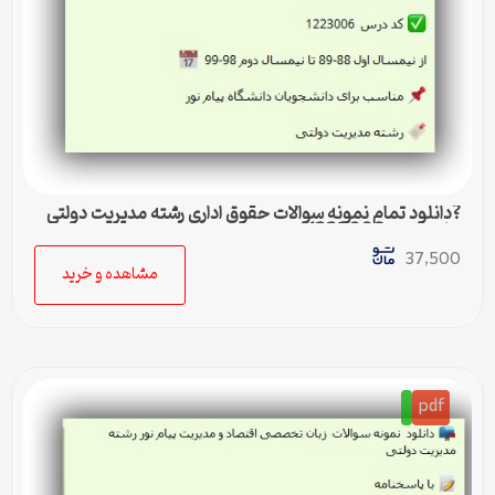
?دانلود تمام نمونه سوالات حقوق اداری رشته مدیریت دولتی
پیام نور کد 1223006
37,500
مشاهده و خرید
pdf