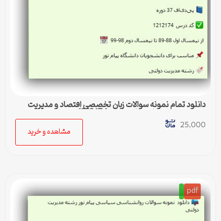
دانلود تمام نمونه سوالات زبان تخصصی اقتصاد و مدیریت
رشته مدیریت دولتی پیام نور کد 1212174
25,000
مشاهده و خرید
pdf