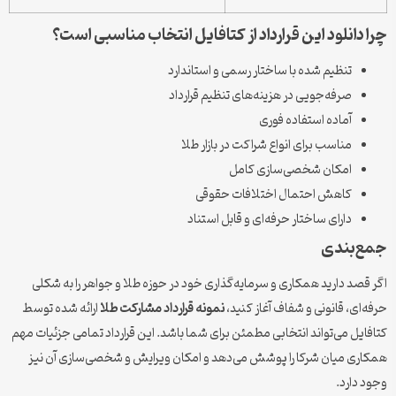
 دانلود این قرارداد از کتافایل انتخاب مناسبی است؟
تنظیم شده با ساختار رسمی و استاندارد
صرفه‌جویی در هزینه‌های تنظیم قرارداد
آماده استفاده فوری
مناسب برای انواع شراکت در بازار طلا
امکان شخصی‌سازی کامل
کاهش احتمال اختلافات حقوقی
دارای ساختار حرفه‌ای و قابل استناد
‌بندی
قصد دارید همکاری و سرمایه‌گذاری خود در حوزه طلا و جواهر را به شکلی
‌ای، قانونی و شفاف آغاز کنید،
نمونه قرارداد مشارکت طلا
ارائه شده توسط
ایل می‌تواند انتخابی مطمئن برای شما باشد. این قرارداد تمامی جزئیات مهم
ری میان شرکا را پوشش می‌دهد و امکان ویرایش و شخصی‌سازی آن نیز
 دارد.