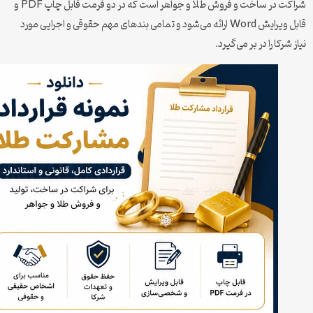
شراکت در ساخت و فروش طلا و جواهر است که در دو فرمت قابل چاپ PDF و
قابل ویرایش Word ارائه می‌شود و تمامی بندهای مهم حقوقی و اجرایی مورد
شرکا را در بر می‌گیرد.