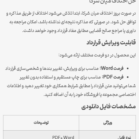
اختلاف میان شرکا
ورت بروز اختلاف میان شرکا، ابتدا تلاش می‌شود اختلاف از طریق مذاکره و
ق حل شود. در صورتی که مذاکره نتیجه‌ای نداشته باشد، امکان مراجعه به
ی یا مراجع صالح قضایی مطابق مفاد قرارداد وجود خواهد داشت.
لیت ویرایش قرارداد
محصول در دو فرمت مختلف ارائه می‌شود:
فرمت Word:
مناسب برای ویرایش، تغییر بندها و شخصی‌سازی قرارداد
فرمت PDF:
مناسب برای چاپ مستقیم و استفاده بدون تغییر
می‌توانید متن قرارداد را مطابق شرایط همکاری خود تغییر دهید و اطلاعات
اصی مجموعه یا فروشگاه خود را به آن اضافه کنید.
صات فایل دانلودی
ویژگی
توضیحات
وع فایل
Word و PDF