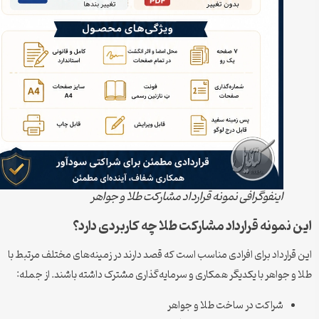
اینفوگرافی نمونه قرارداد مشارکت طلا و جواهر
 نمونه قرارداد مشارکت طلا چه کاربردی دارد؟
قرارداد برای افرادی مناسب است که قصد دارند در زمینه‌های مختلف مرتبط با
و جواهر با یکدیگر همکاری و سرمایه‌گذاری مشترک داشته باشند. از جمله:
شراکت در ساخت طلا و جواهر