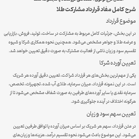
 کامل مفاد قرارداد مشارکت طلا
وع قرارداد
ین بخش، جزئیات کامل مربوط به مشارکت در ساخت، تولید، فروش، بازاریابی
ضه طلا و جواهر مشخص می‌شود. همچنین نحوه همکاری شرکا و شیوه
م سود و زیان ناشی از فعالیت مشترک به صورت دقیق تعیین خواهد شد.
ین آورده شرکا
از مهم‌ترین بخش‌های هر قرارداد شراکت، تعیین دقیق آورده هر شریک
 در این نمونه قرارداد، میزان سرمایه، طلای آب شده، تجهیزات، تخصص،
یه نقدی یا سایر آورده‌های طرفین به صورت شفاف مشخص می‌شود تا از
نه اختلاف در آینده جلوگیری شود.
ین سهم سود و زیان
تن قرارداد، سهم هر شریک بر اساس میزان آورده یا توافق طرفین تعیین
ود. این موضوع باعث می‌شود نحوه تقسیم درآمد، هزینه‌ها و زیان‌های