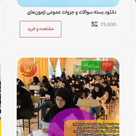
دانلود بسته سوالات و جزوات عمومی آزمون‌های
استخدامی – کامل‌ترین مجموعه
75,000
مشاهده و خرید
PDF
پی دی اف