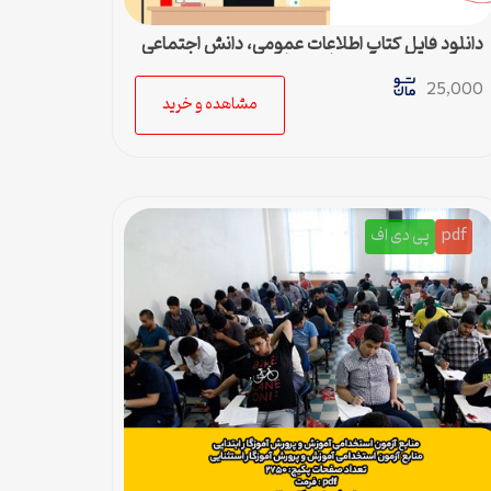
دانلود فایل کتاب اطلاعات عمومی، دانش اجتماعی
و حقوق اساسی آزمون استخدامی
25,000
مشاهده و خرید
pdf
پی دی اف