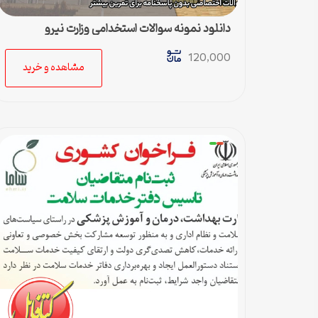
دانلود نمونه سوالات استخدامی وزارت نیرو
120,000
مشاهده و خرید