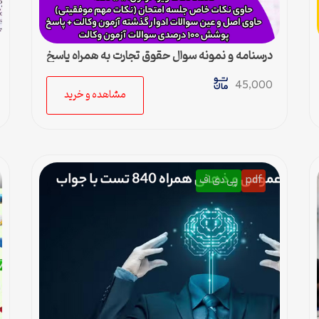
درسنامه و نمونه سوال حقوق تجارت به همراه پاسخ
45,000
مشاهده و خرید
pdf
پی دی اف