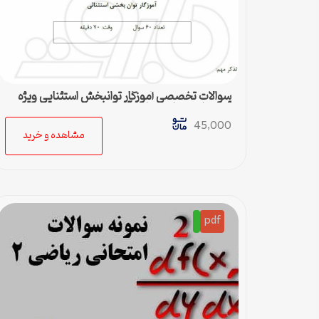
سوالات تخصصی آموزگار توانبخش استثنایی ویژه
آزمون استخدامی وزارت آموزش و پرورش
45,000
مشاهده و خرید
pdf