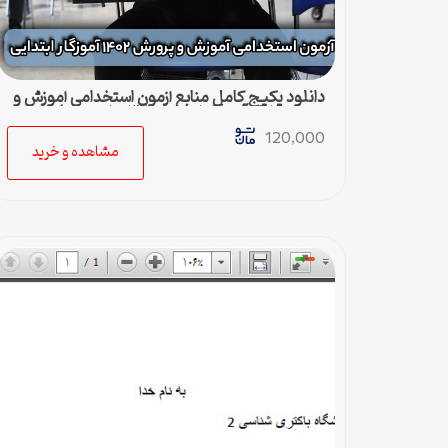
دانلود پکیج کامل منابع آزمون استخدامی آموزش و
پرورش ۱۴۰۲ آموزگار ابتدایی (۳۲ جلد کتاب)
120,000
مشاهده و خرید