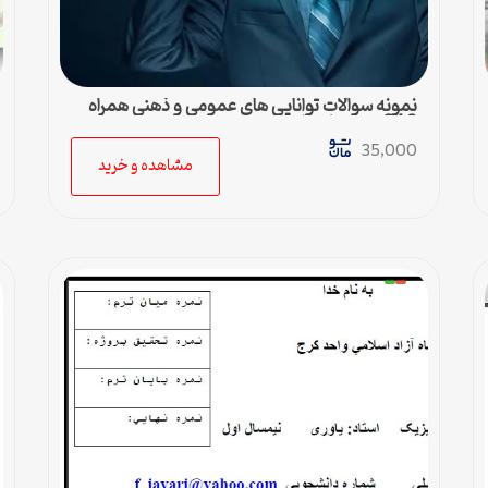
نمونه سوالات توانایی های عمومی و ذهنی همراه
840 تست با جواب
35,000
مشاهده و خرید