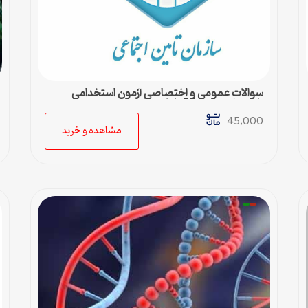
سوالات عمومی و اختصاصی آزمون استخدامی
تامین اجتماعی 99 با پاسخنامه
45,000
مشاهده و خرید