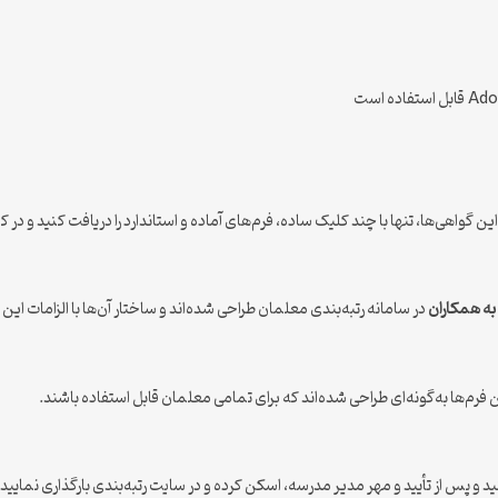
ین گواهی‌ها، تنها با چند کلیک ساده، فرم‌های آماده و استاندارد را دریافت کنید و د
به همکاران
در سامانه رتبه‌بندی معلمان طراحی شده‌اند و ساختار آن‌ها با الزامات ا
رم‌ها به‌گونه‌ای طراحی شده‌اند که برای تمامی معلمان قابل استفاده باشند.
 و پس از تأیید و مهر مدیر مدرسه، اسکن کرده و در سایت رتبه‌بندی بارگذاری نمایید.