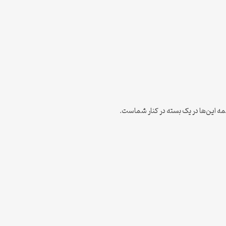
ه این‌ها در یک بسته در کنار شماست.