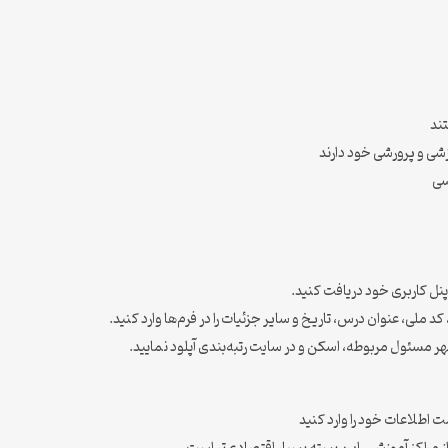
ند
شی و پرورشی خود دارند
سی
کد ملی، عنوان درس، تاریخ و سایر جزئیات را در فرم‌ها وارد کنید.
هر مسئول مربوطه، اسکن و در سایت رتبه‌بندی آپلود نمایید.
 اطلاعات خود را وارد کنید