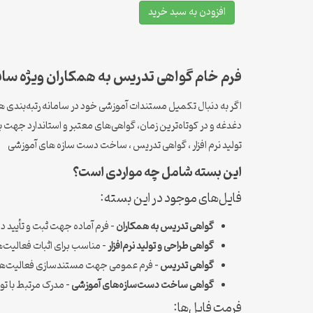
افزودن به سبد خرید
فرم خام گواهی تدریس به همکاران ویژه سایت
اگر به دنبال تکمیل مستندات آموزشی خود در سامانه رتبه‌بندی هس
تولید نرم افزار ، گواهی تدریس ، ساخت دست سازه های آموزشی
این بسته شامل چه مواردی است؟
فایل‌های موجود در این بسته:
گواهی تدریس به همکاران
– فرم آماده جهت ثبت و تأیید د
گواهی طراحی و تولید نرم‌افزار
– مناسب برای اثبات فعالیت‌های
گواهی تدریس
– فرم عمومی جهت مستندسازی فعالیت‌ها
گواهی ساخت دست‌سازه‌های آموزشی
– مدرک مرتبط با ت
فرمت فایل‌ها: