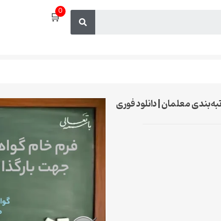
0
🛒
ه‌بندی معلمان | دانلود فوری