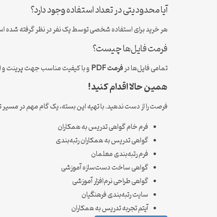
آیا محدودیتی در تعداد استفاده وجود دارد؟
هر خرید برای استفاده شخصی توسط یک نفر در نظر گرفته شده ا
فرمت فایل‌ها چیست؟
تمامی فایل‌ها در
فرمت PDF
و با کیفیت مناسب جهت پرینت و اس
همین حالا اقدام کنید!
فرصت را از دست ندهید. با تهیه این بسته، یک گام مهم در مسیر ت
فرم خام گواهی تدریس به همکاران
گواهی تدریس به همکاران رتبه‌بندی
فرم رتبه‌بندی معلمان
گواهی ساخت دست‌سازه آموزشی
گواهی طراحی نرم‌افزار آموزشی
سایت رتبه‌بندی فرهنگیان
آیتم تجربه تدریس به همکاران