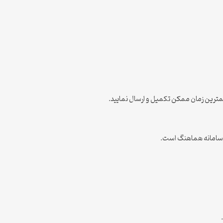
ر کمترین زمان ممکن تکمیل و ارسال نمایید.
ین سامانه هماهنگ است.