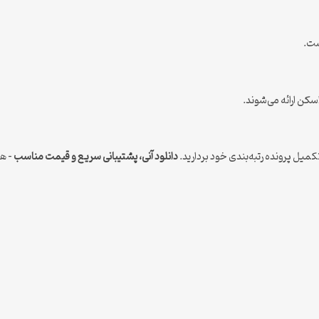
ست.
کن ارائه می‌شوند.
کمیل پرونده رتبه‌بندی خود بردارید.
دانلود آنی، پشتیبانی سریع و قیمت مناسب
– هم