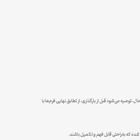
ل، توصیه می‌شود قبل از بارگذاری، از تطابق نهایی فرم‌ها با
شده که به‌راحتی قابل فهم و تکمیل باشند.