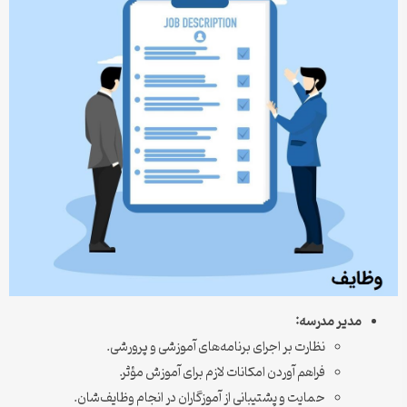
مدیر مدرسه:
نظارت بر اجرای برنامه‌های آموزشی و پرورشی.
فراهم آوردن امکانات لازم برای آموزش مؤثر.
حمایت و پشتیبانی از آموزگاران در انجام وظایف‌شان.