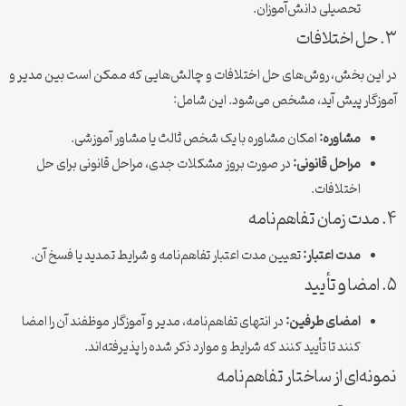
تحصیلی دانش‌آموزان.
۳. حل اختلافات
در این بخش، روش‌های حل اختلافات و چالش‌هایی که ممکن است بین مدیر و
آموزگار پیش آید، مشخص می‌شود. این شامل:
مشاوره:
امکان مشاوره با یک شخص ثالث یا مشاور آموزشی.
مراحل قانونی:
در صورت بروز مشکلات جدی، مراحل قانونی برای حل
اختلافات.
۴. مدت زمان تفاهم‌نامه
مدت اعتبار:
تعیین مدت اعتبار تفاهم‌نامه و شرایط تمدید یا فسخ آن.
۵. امضا و تأیید
امضای طرفین:
در انتهای تفاهم‌نامه، مدیر و آموزگار موظفند آن را امضا
کنند تا تأیید کنند که شرایط و موارد ذکر شده را پذیرفته‌اند.
نمونه‌ای از ساختار تفاهم‌نامه