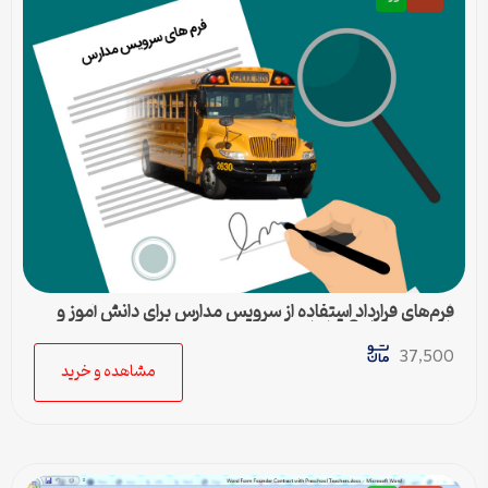
فرم‌های قرارداد استفاده از سرویس مدارس برای دانش آموز و
راننده – شامل 8 قرارداد
37,500
مشاهده و خرید