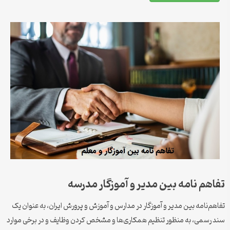
تفاهم نامه بین مدیر و آموزگار مدرسه
تفاهم‌نامه بین مدیر و آموزگار در مدارس و آموزش و پرورش ایران، به عنوان یک
سند رسمی، به منظور تنظیم همکاری‌ها و مشخص کردن وظایف و در برخی موارد