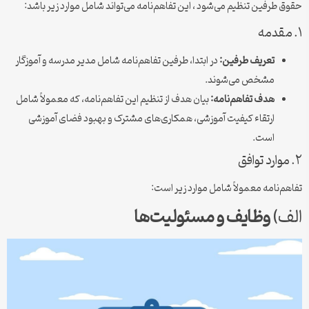
حقوق طرفین تنظیم می‌شود ، این تفاهم‌نامه می‌تواند شامل موارد زیر باشد:
۱. مقدمه
تعریف طرفین:
در ابتدا، طرفین تفاهم‌نامه شامل مدیر مدرسه و آموزگار
مشخص می‌شوند.
هدف تفاهم‌نامه:
بیان هدف از تنظیم این تفاهم‌نامه، که معمولاً شامل
ارتقاء کیفیت آموزشی، همکاری‌های مشترک و بهبود فضای آموزشی
است.
۲. موارد توافق
تفاهم‌نامه معمولاً شامل موارد زیر است:
الف)
وظایف و مسئولیت‌ها