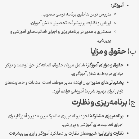
آموزگار:
تدریس درس‌ها طبق برنامه درسی مصوب.
ارزیابی و نظارت بر پیشرفت تحصیلی دانش‌آموزان.
همکاری با مدیر در برنامه‌ریزی و اجرای فعالیت‌های آموزشی و
پرورشی.
ب)
حقوق و مزایا
حقوق و مزایای آموزگار:
شامل میزان حقوق، اضافه‌کار، حق‌الزحمه و دیگر
مزایای مربوط به شغل آموزگاری.
پشتیبانی‌های مدیر:
بیان اینکه مدیر موظف است امکانات و حمایت‌های
لازم را برای بهبود شرایط آموزشی فراهم آورد.
ج)
برنامه‌ریزی و نظارت
برنامه‌ریزی مشترک:
نحوه برنامه‌ریزی مشترک بین مدیر و آموزگار برای
اجرای فعالیت‌های آموزشی و پرورشی.
نظارت و ارزیابی:
شیوه‌های نظارت بر عملکرد آموزگار و ارزیابی پیشرفت