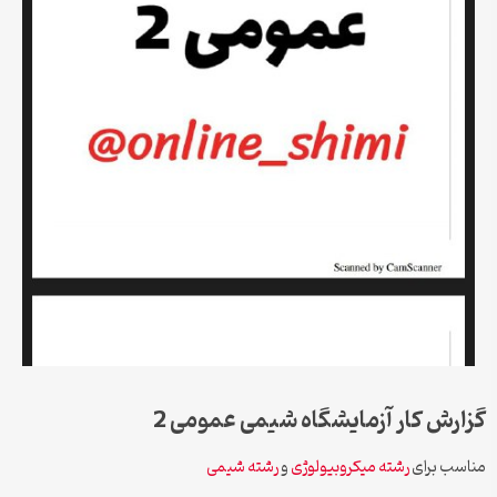
گزارش کار آزمایشگاه شیمی عمومی 2
مناسب برای
رشته میکروبیولوژی
و
رشته شیمی