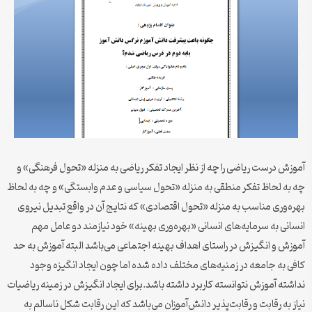
آموزش درست ریاضی را چه از نظر ایجاد تفکر ریاضی به منزله «تحول فرهنگی» و
چه به لحاظ تفکر منطقی به منزله «تحول سیاسی و عدم وابستگی» و چه به لحاظ
بهره‌وری مناسب به منزله «تحول اقتصادی» که نتایج آن در واقع تبدیل نیروی
انسانی به سرمایه‌های انسانی «بهره‌‌وری بهینه» خود نیازمند دو عامل مهم
آموزش و انگیزش در راستای اهداف بهینه اجتماعی می‌باشد البته آموزش به حد
کافی به جامعه در زمنیه‌های مختلف داده شده اما چون ایجاد انگیزه وجود
نداشته آموزش نتوانسته کاربرد داشته باشد.برای ایجاد انگیزش در زمینه ریاضیات
نیاز به رقابت و رقابت‌پذیر دانش‌آموزان می‌باشد که این رقابت شکل ناسالم به