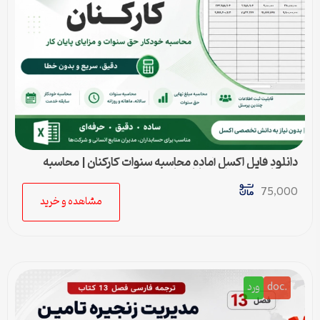
دانلود فایل اکسل آماده محاسبه سنوات کارکنان | محاسبه
خودکار حق سنوات و پایان کار
75,000
مشاهده و خرید
.doc
ورد