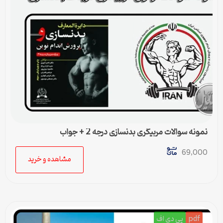
نمونه سوالات مربیگری بدنسازی درجه 2 + جواب
69,000
مشاهده و خرید
pdf
پی دی اف