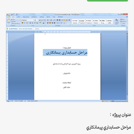
عنوان پروژه :
مراحل حسابداري پيمانكاري